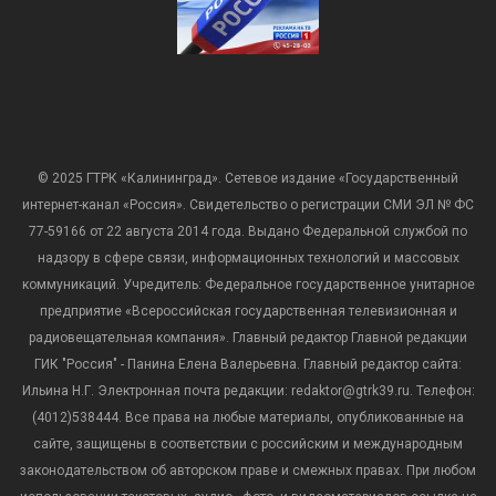
© 2025 ГТРК «Калининград». Сетевое издание «Государственный
интернет-канал «Россия». Свидетельство о регистрации СМИ ЭЛ № ФС
77-59166 от 22 августа 2014 года. Выдано Федеральной службой по
надзору в сфере связи, информационных технологий и массовых
коммуникаций. Учредитель: Федеральное государственное унитарное
предприятие «Всероссийская государственная телевизионная и
радиовещательная компания». Главный редактор Главной редакции
ГИК "Россия" - Панина Елена Валерьевна. Главный редактор сайта:
Ильина Н.Г. Электронная почта редакции: redaktor@gtrk39.ru. Телефон:
(4012)538444. Все права на любые материалы, опубликованные на
сайте, защищены в соответствии с российским и международным
законодательством об авторском праве и смежных правах. При любом