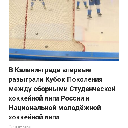
В Калининграде впервые
разыграли Кубок Поколения
между сборными Студенческой
хоккейной лиги России и
Национальной молодёжной
хоккейной лиги
13.02.2023