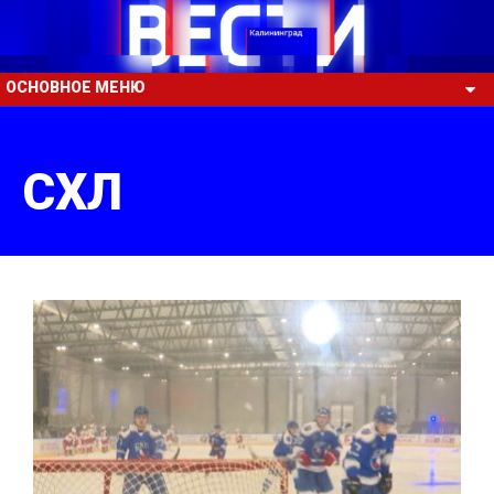
ОСНОВНОЕ МЕНЮ
СХЛ