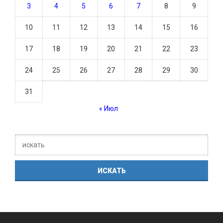
3
4
5
6
7
8
9
10
11
12
13
14
15
16
17
18
19
20
21
22
23
24
25
26
27
28
29
30
31
« Июл