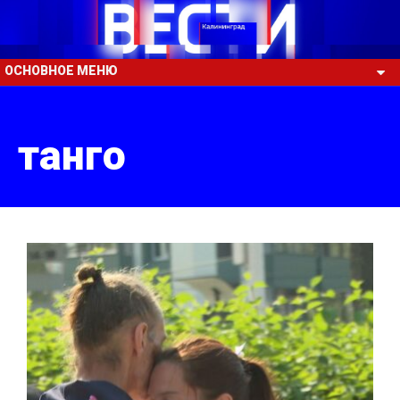
ОСНОВНОЕ МЕНЮ
танго