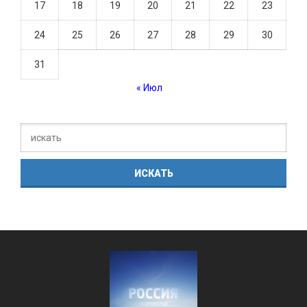
17
18
19
20
21
22
23
24
25
26
27
28
29
30
31
« Июл