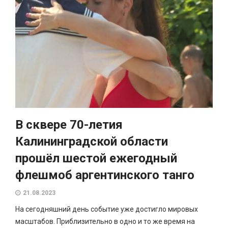
В сквере 70-летия
Калининградской области
прошёл шестой ежегодный
флешмоб аргентинского танго
21.08.2023
На сегодняшний день событие уже достигло мировых
масштабов. Приблизительно в одно и то же время на