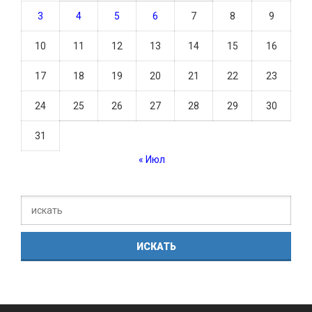
3
4
5
6
7
8
9
10
11
12
13
14
15
16
17
18
19
20
21
22
23
24
25
26
27
28
29
30
31
« Июл