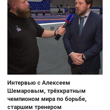
Интервью с Алексеем
Шемаровым, трёхкратным
чемпионом мира по борьбе,
старшим тренером