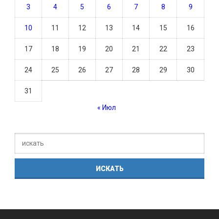
3
4
5
6
7
8
9
10
11
12
13
14
15
16
17
18
19
20
21
22
23
24
25
26
27
28
29
30
31
« Июл