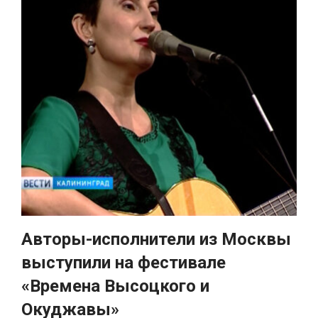
Авторы-исполнители из Москвы
выступили на фестивале
«Времена Высоцкого и
Окуджавы»