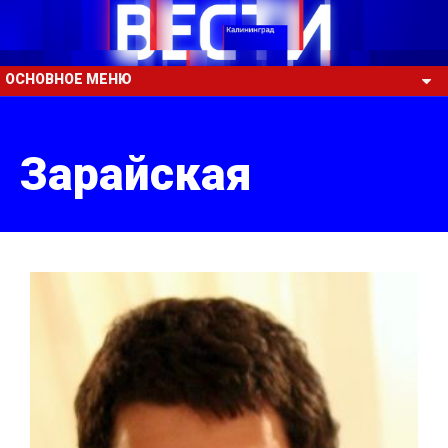
ОСНОВНОЕ МЕНЮ
Зарайская