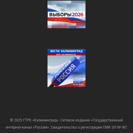
© 2025 ГТРК «Калининград». Сетевое издание «Государственный
интернет-канал «Россия». Свидетельство о регистрации СМИ ЭЛ № ФС