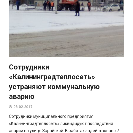
Сотрудники
«Калининградтеплосеть»
устраняют коммунальную
аварию
08.02.2017
Сотрудники муниципального предприятия
«Калининградтеплосеть» ликвидируют последствия
аварии на улице Зарайской. В работах задействовано 7