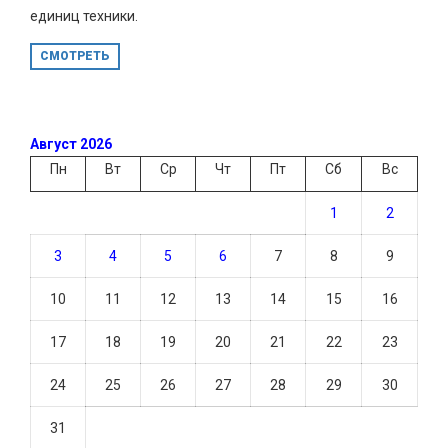
единиц техники.
СМОТРЕТЬ
Август 2026
Пн
Вт
Ср
Чт
Пт
Сб
Вс
1
2
3
4
5
6
7
8
9
10
11
12
13
14
15
16
17
18
19
20
21
22
23
24
25
26
27
28
29
30
31