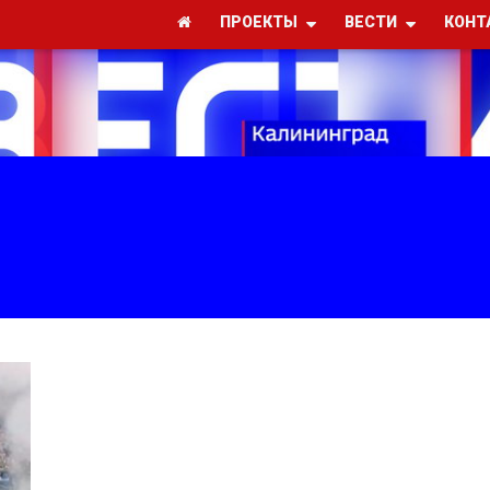
ПРОЕКТЫ
ВЕСТИ
КОНТ