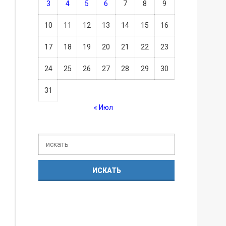
3
4
5
6
7
8
9
10
11
12
13
14
15
16
17
18
19
20
21
22
23
24
25
26
27
28
29
30
31
« Июл