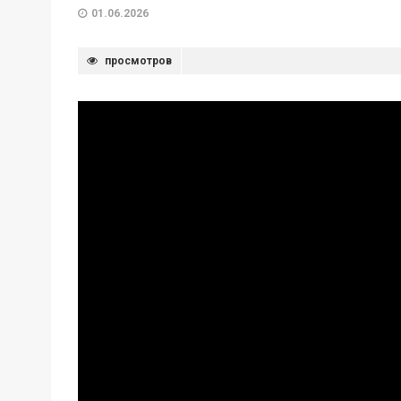
01.06.2026
просмотров