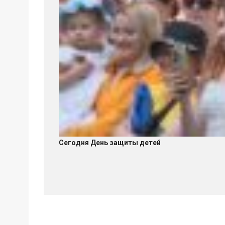
Сегодня День защиты детей