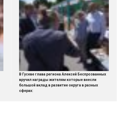
В Гусеве глава региона Алексей Беспрозванных
вручил награды жителям которые внесли
большой вклад в развитие округа в разных
сферах: