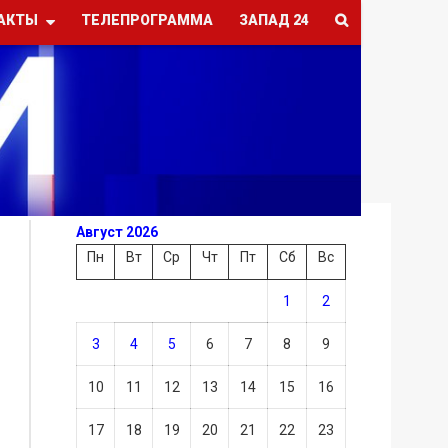
АКТЫ
ТЕЛЕПРОГРАММА
ЗАПАД 24
Август 2026
Пн
Вт
Ср
Чт
Пт
Сб
Вс
1
2
3
4
5
6
7
8
9
10
11
12
13
14
15
16
17
18
19
20
21
22
23