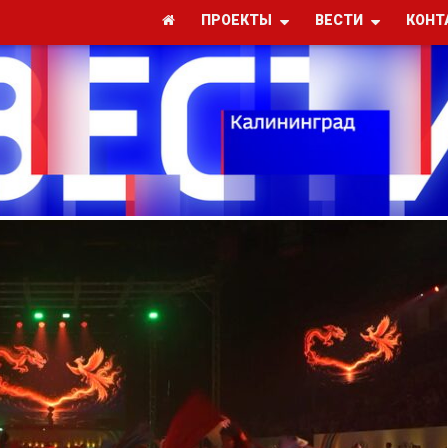
ПРОЕКТЫ
ВЕСТИ
КОНТ