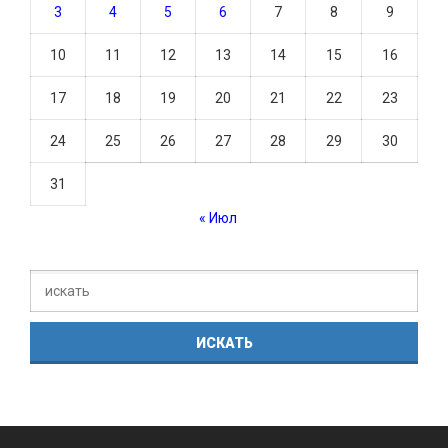
3
4
5
6
7
8
9
10
11
12
13
14
15
16
17
18
19
20
21
22
23
24
25
26
27
28
29
30
31
« Июл