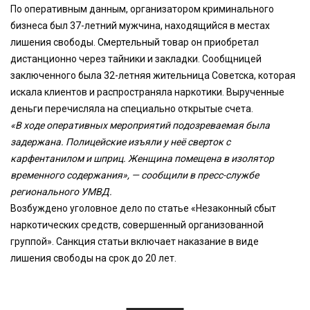
По оперативным данным, организатором криминального
бизнеса был 37-летний мужчина, находящийся в местах
лишения свободы. Смертельный товар он приобретал
дистанционно через тайники и закладки. Сообщницей
заключенного была 32-летняя жительница Советска, которая
искала клиентов и распространяла наркотики. Вырученные
деньги перечисляла на специально открытые счета.
«В ходе оперативных мероприятий подозреваемая была
задержана. Полицейские изъяли у неё сверток с
карфентанилом и шприц. Женщина помещена в изолятор
временного содержания», — сообщили в пресс-службе
регионального УМВД.
Возбуждено уголовное дело по статье «Незаконный сбыт
наркотических средств, совершенный организованной
группой». Санкция статьи включает наказание в виде
лишения свободы на срок до 20 лет.