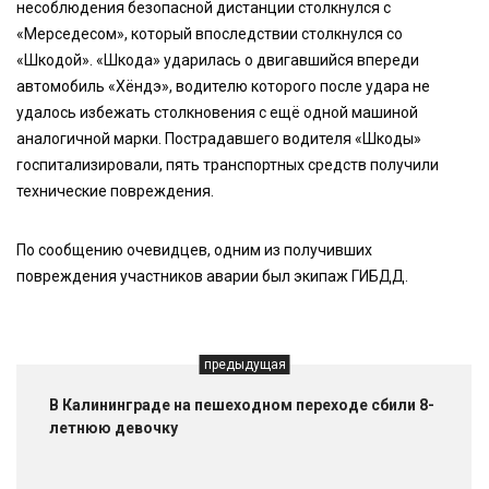
несоблюдения безопасной дистанции столкнулся с
«Мерседесом», который впоследствии столкнулся со
«Шкодой». «Шкода» ударилась о двигавшийся впереди
автомобиль «Хёндэ», водителю которого после удара не
удалось избежать столкновения с ещё одной машиной
аналогичной марки. Пострадавшего водителя «Шкоды»
госпитализировали, пять транспортных средств получили
технические повреждения.
По сообщению очевидцев, одним из получивших
повреждения участников аварии был экипаж ГИБДД.
предыдущая
В Калининграде на пешеходном переходе сбили 8-
летнюю девочку