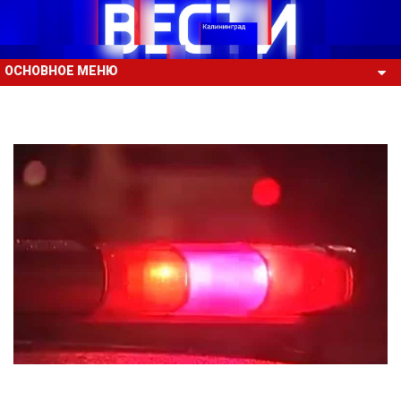
ОСНОВНОЕ МЕНЮ