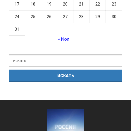
17
18
19
20
21
22
23
24
25
26
27
28
29
30
31
« Июл