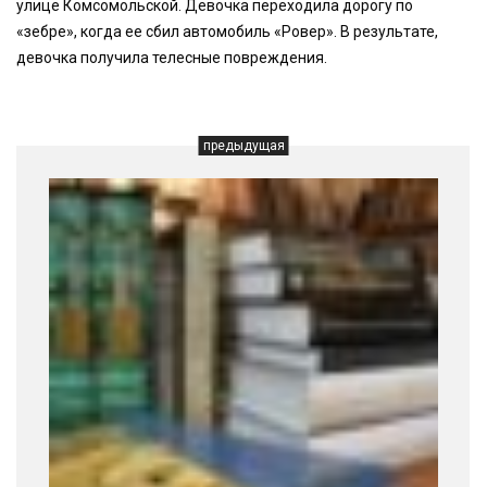
улице Комсомольской. Девочка переходила дорогу по
«зебре», когда ее сбил автомобиль «Ровер». В результате,
девочка получила телесные повреждения.
предыдущая