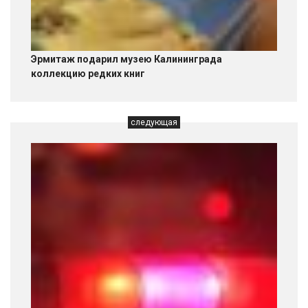
Эрмитаж подарил музею Калининграда
коллекцию редких книг
следующая