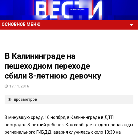
ОСНОВНОЕ МЕНЮ
В Калининграде на
пешеходном переходе
сбили 8-летнюю девочку
17.11.2016
просмотров
В минувшую среду, 16 ноября, в Калининграде в ДТП
пострадал 8-летний ребенок. Как сообщает отдел пропаганды
регионального ГИБДД, авария случилась около 13:30 на