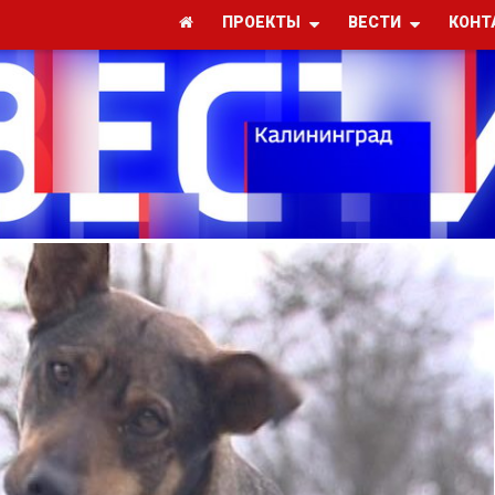
ПРОЕКТЫ
ВЕСТИ
КОНТ