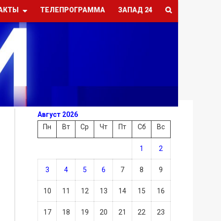
АКТЫ
ТЕЛЕПРОГРАММА
ЗАПАД 24
Август 2026
Пн
Вт
Ср
Чт
Пт
Сб
Вс
1
2
3
4
5
6
7
8
9
10
11
12
13
14
15
16
17
18
19
20
21
22
23