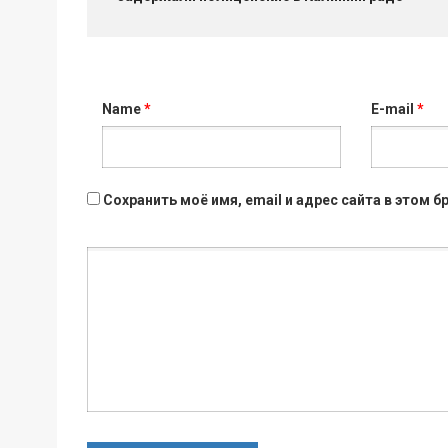
Name
*
E-mail
*
Сохранить моё имя, email и адрес сайта в этом