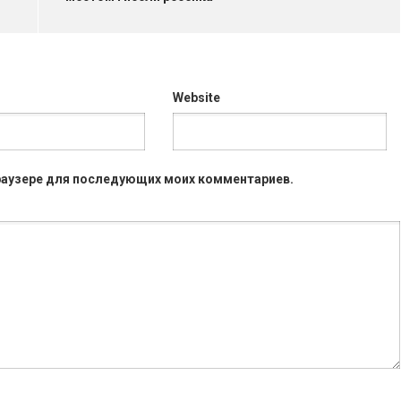
Website
 браузере для последующих моих комментариев.