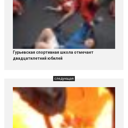
Гурьевская спортивная школа отмечает
двадцатилетний юбилей
следующая