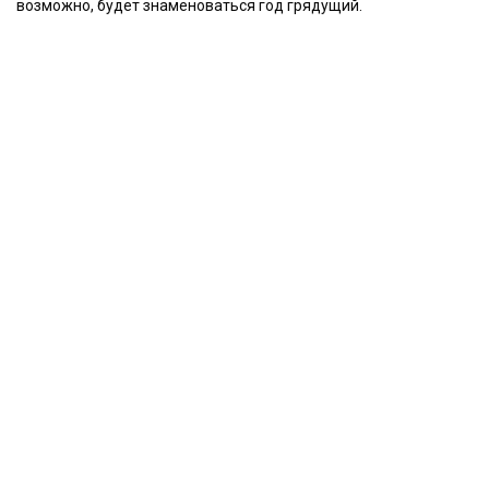
возможно, будет знаменоваться год грядущий.