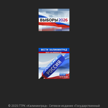
© 2025 ГТРК «Калининград». Сетевое издание «Государственный