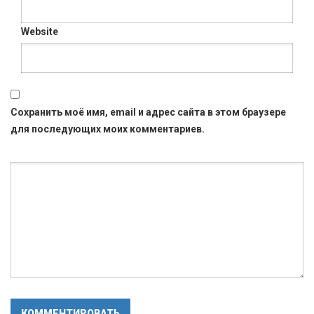
Website
Сохранить моё имя, email и адрес сайта в этом браузере
для последующих моих комментариев.