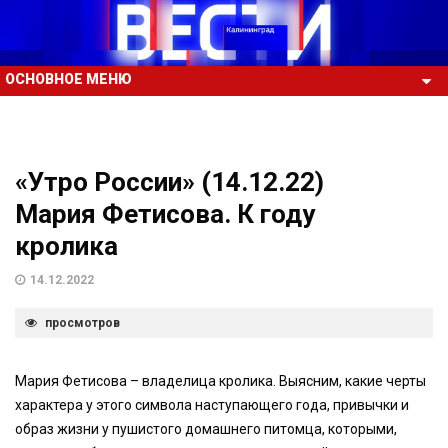
ОСНОВНОЕ МЕНЮ
«Утро России» (14.12.22)
Мария Фетисова. К году
кролика
14.12.2022
просмотров
Мария Фетисова – владелица кролика. Выясним, какие черты
характера у этого символа наступающего года, привычки и
образ жизни у пушистого домашнего питомца, которыми,