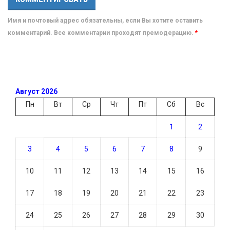
Имя и почтовый адрес обязательны, если Вы хотите оставить
комментарий. Все комментарии проходят премодерацию.
*
Август 2026
Пн
Вт
Ср
Чт
Пт
Сб
Вс
1
2
3
4
5
6
7
8
9
10
11
12
13
14
15
16
17
18
19
20
21
22
23
24
25
26
27
28
29
30