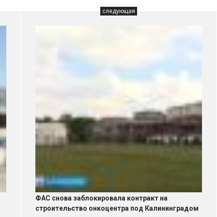
следующая
ФАС снова заблокировала контракт на
строительство онкоцентра под Калининградом