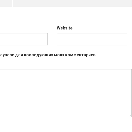
Website
 браузере для последующих моих комментариев.