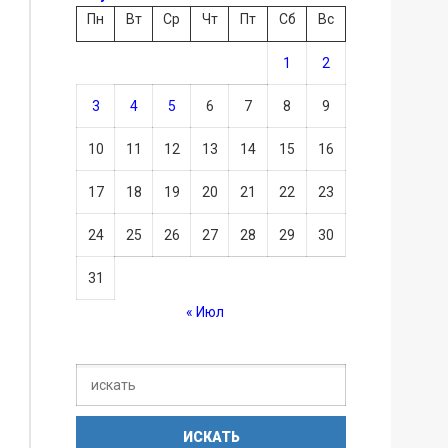
Пн
Вт
Ср
Чт
Пт
Сб
Вс
1
2
3
4
5
6
7
8
9
10
11
12
13
14
15
16
17
18
19
20
21
22
23
24
25
26
27
28
29
30
31
« Июл