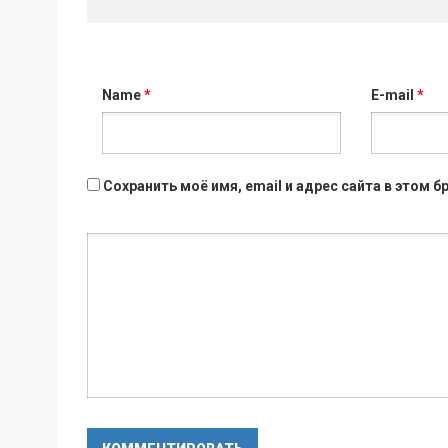
Name
*
E-mail
*
Сохранить моё имя, email и адрес сайта в этом