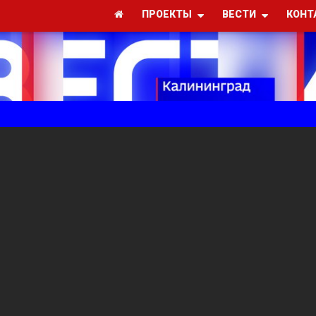
ПРОЕКТЫ
ВЕСТИ
КОНТ