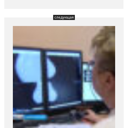
следующая