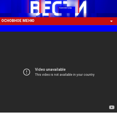
ОСНОВНОЕ МЕНЮ