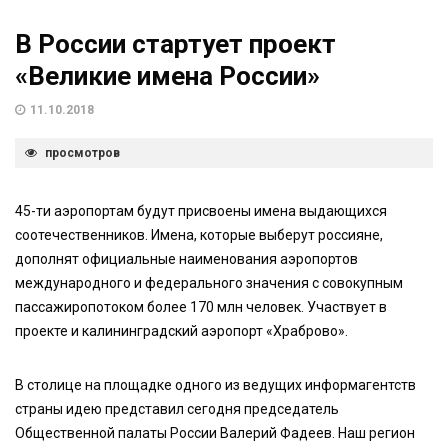
В России стартует проект
«Великие имена России»
11.10.2018
просмотров
45-ти аэропортам будут присвоены имена выдающихся
соотечественников. Имена, которые выберут россияне,
дополнят официальные наименования аэропортов
международного и федерального значения с совокупным
пассажиропотоком более 170 млн человек. Участвует в
проекте и калининградский аэропорт «Храброво».
В столице на площадке одного из ведущих информагентств
страны идею представил сегодня председатель
Общественной палаты России Валерий Фадеев. Наш регион