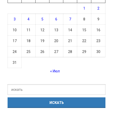
1
2
3
4
5
6
7
8
9
10
11
12
13
14
15
16
17
18
19
20
21
22
23
24
25
26
27
28
29
30
31
« Июл