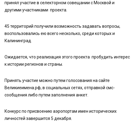
принял участие в селекторном совещании с Москвой и
другими участниками проекта.
45 территорий получили возможность задавать вопросы,
воспользовались ею всего несколько, среди которых и
Калининград.
Ожидается, что реализация этого проекта пробудить интерес
к истории регионов и страны.
Принять участие можно путем голосования на сайте
Великиеимена.рф, в социальных сетях, отправкой смс-
сообщения либо путем заполнения анкет.
Конкурс по присвоению аэропортам имен исторических
личностей завершится 5 декабря.