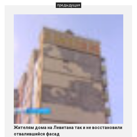
предыдущая
Жителям дома на Левитана так и не восстановили
отвалившийся фасад