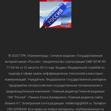
© 2025 ГТРК «Калининград». Сетевое издание «Государственный
интернет-канал «Россия». Свидетельство о регистрации СМИ ЭЛ № ФС
77-59166 от 22 августа 2014 года. Выдано Федеральной службой по
надзору в сфере связи, информационных технологий и массовых
коммуникаций. Учредитель: Федеральное государственное унитарное
предприятие «Всероссийская государственная телевизионная и
радиовещательная компания». Главный редактор Главной редакции
ГИК "Россия" - Панина Елена Валерьевна. Главный редактор сайта:
Ильина Н.Г. Электронная почта редакции: redaktor@gtrk39.ru. Телефон:
(4012)538444. Все права на любые материалы, опубликованные на