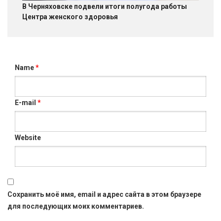
В Черняховске подвели итоги полугода работы
Центра женского здоровья
Name
*
E-mail
*
Website
Сохранить моё имя, email и адрес сайта в этом браузере
для последующих моих комментариев.