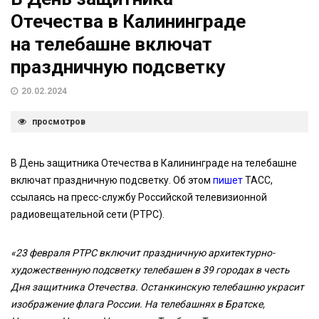
Отечества в Калининграде
на телебашне включат
праздничную подсветку
20.02.2024
просмотров
В День защитника Отечества в Калининграде на телебашне
включат праздничную подсветку. Об этом
пишет
ТАСС,
ссылаясь на пресс-службу Российской телевизионной
радиовещательной сети (РТРС).
«23 февраля РТРС включит праздничную архитектурно-
художественную подсветку телебашен в 39 городах в честь
Дня защитника Отечества. Останкинскую телебашню украсит
изображение флага России. На телебашнях в Братске,