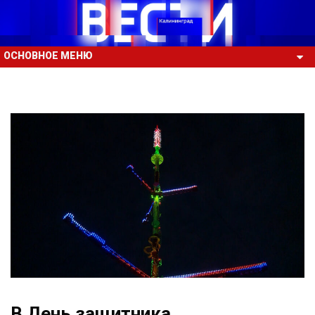
ОСНОВНОЕ МЕНЮ
В День защитника