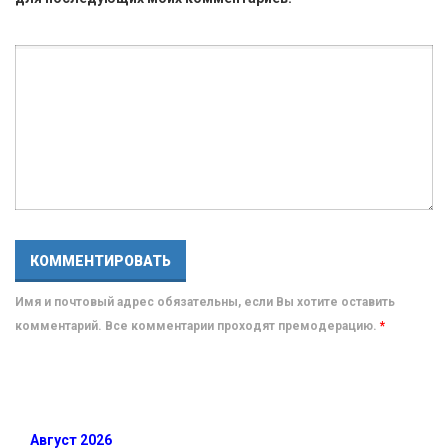
Имя и почтовый адрес обязательны, если Вы хотите оставить
комментарий. Все комментарии проходят премодерацию.
*
Август 2026