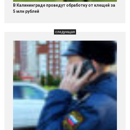
В Калининграде проведут обработку от клещей за
5 млн рублей
следующая