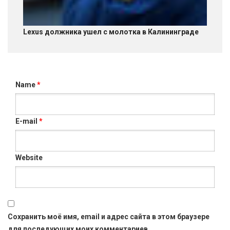
Lexus должника ушел с молотка в Калининграде
Name
*
E-mail
*
Website
Сохранить моё имя, email и адрес сайта в этом браузере
для последующих моих комментариев.