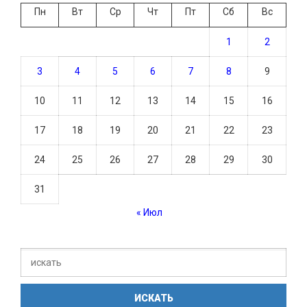
Пн
Вт
Ср
Чт
Пт
Сб
Вс
1
2
3
4
5
6
7
8
9
10
11
12
13
14
15
16
17
18
19
20
21
22
23
24
25
26
27
28
29
30
31
« Июл