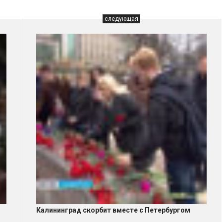
следующая
Калининград скорбит вместе с Петербургом