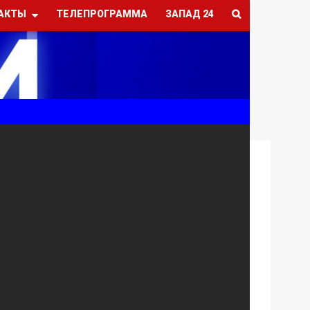
АКТЫ
ТЕЛЕПРОГРАММА
ЗАПАД 24