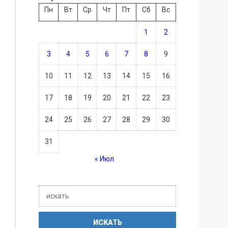
Пн
Вт
Ср
Чт
Пт
Сб
Вс
1
2
3
4
5
6
7
8
9
10
11
12
13
14
15
16
17
18
19
20
21
22
23
24
25
26
27
28
29
30
31
« Июл