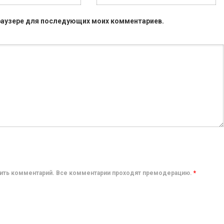
 браузере для последующих моих комментариев.
авить комментарий. Все комментарии проходят премодерацию.
*