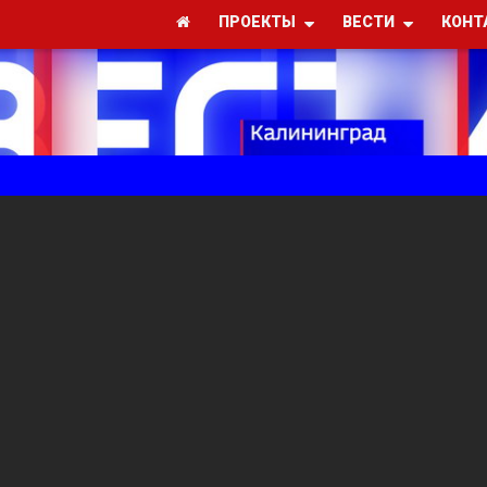
ПРОЕКТЫ
ВЕСТИ
КОНТ