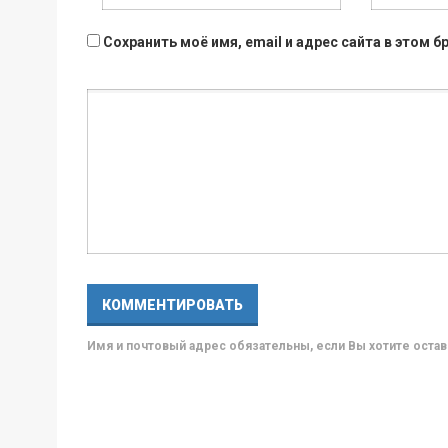
Сохранить моё имя, email и адрес сайта в этом
Имя и почтовый адрес обязательны, если Вы хотите ост