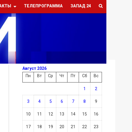
АКТЫ
ТЕЛЕПРОГРАММА
ЗАПАД 24
Август 2026
Пн
Вт
Ср
Чт
Пт
Сб
Вс
1
2
3
4
5
6
7
8
9
10
11
12
13
14
15
16
17
18
19
20
21
22
23