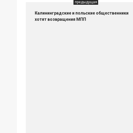
предыдущая
Калининградские и польские общественники
хотят возвращения МПП