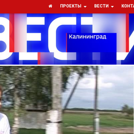
ПРОЕКТЫ
ВЕСТИ
КОНТ