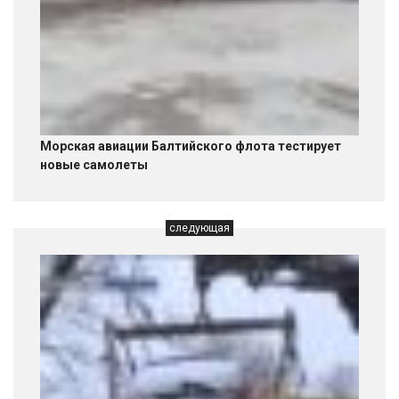
Морская авиации Балтийского флота тестирует
новые самолеты
следующая