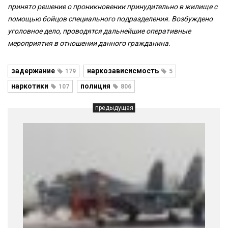
принято решение о проникновении принудительно в жилище с
помощью бойцов специального подразделения. Возбуждено
уголовное дело, проводятся дальнейшие оперативные
мероприятия в отношении данного гражданина.
задержание
наркозависисмость
179
5
наркотики
полиция
107
806
предыдущая