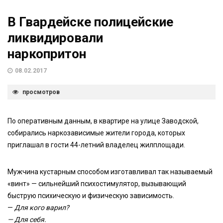
В Гвардейске полицейские
ликвидировали
наркопритон
08.02.2017
просмотров
По оперативным данным, в квартире на улице Заводской,
собирались наркозависимые жители города, которых
приглашал в гости 44-летний владелец жилплощади.
Мужчина кустарным способом изготавливал так называемый
«винт» — сильнейший психостимулятор, вызывающий
быструю психическую и физическую зависимость.
—
Для кого варил?
— Для себя.