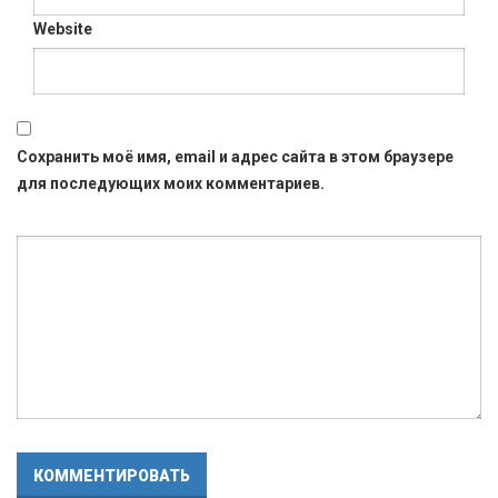
Website
Сохранить моё имя, email и адрес сайта в этом браузере
для последующих моих комментариев.