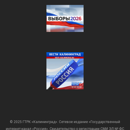
© 2025 ГТРК «Калининград». Сетевое издание «Государственный
интернет-канал «Россия». Свидетельство о регистрации СМИ ЭЛ № ФС