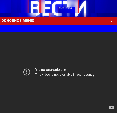
ОСНОВНОЕ МЕНЮ