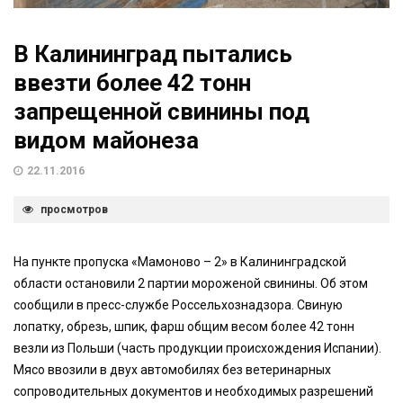
В Калининград пытались
ввезти более 42 тонн
запрещенной свинины под
видом майонеза
22.11.2016
просмотров
На пункте пропуска «Мамоново – 2» в Калининградской
области остановили 2 партии мороженой свинины. Об этом
сообщили в пресс-службе Россельхознадзора. Свиную
лопатку, обрезь, шпик, фарш общим весом более 42 тонн
везли из Польши (часть продукции происхождения Испании).
Мясо ввозили в двух автомобилях без ветеринарных
сопроводительных документов и необходимых разрешений