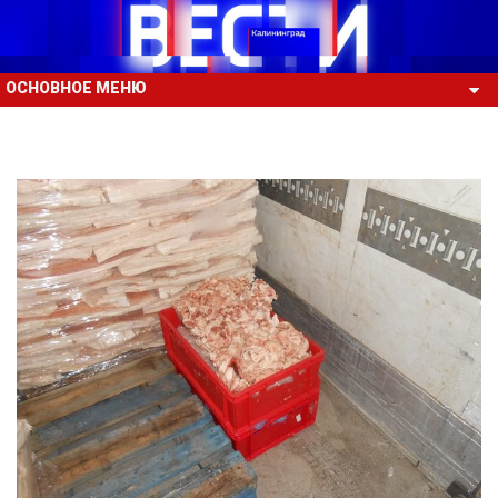
ОСНОВНОЕ МЕНЮ