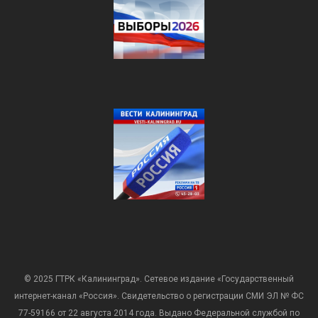
© 2025 ГТРК «Калининград». Сетевое издание «Государственный
интернет-канал «Россия». Свидетельство о регистрации СМИ ЭЛ № ФС
77-59166 от 22 августа 2014 года. Выдано Федеральной службой по