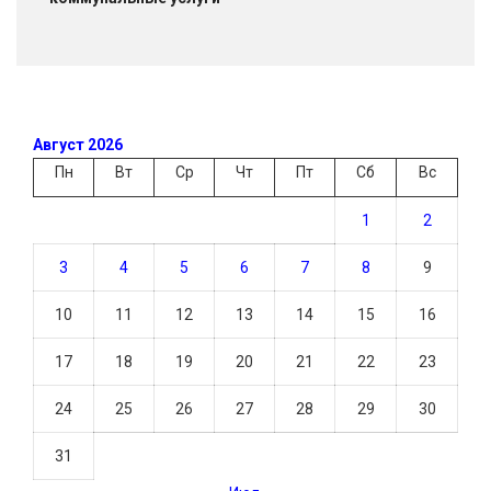
Август 2026
Пн
Вт
Ср
Чт
Пт
Сб
Вс
1
2
3
4
5
6
7
8
9
10
11
12
13
14
15
16
17
18
19
20
21
22
23
24
25
26
27
28
29
30
31