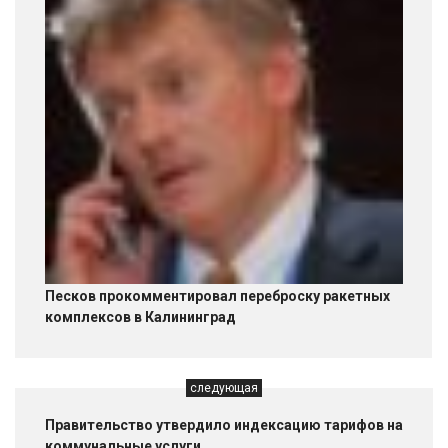
Песков прокомментировал переброску ракетных
комплексов в Калининград
следующая
Правительство утвердило индексацию тарифов на
коммунальные услуги