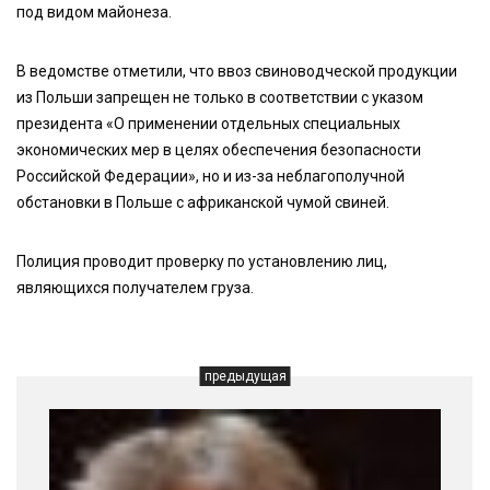
под видом майонеза.
В ведомстве отметили, что ввоз свиноводческой продукции
из Польши запрещен не только в соответствии с указом
президента «О применении отдельных специальных
экономических мер в целях обеспечения безопасности
Российской Федерации», но и из-за неблагополучной
обстановки в Польше с африканской чумой свиней.
Полиция проводит проверку по установлению лиц,
являющихся получателем груза.
предыдущая