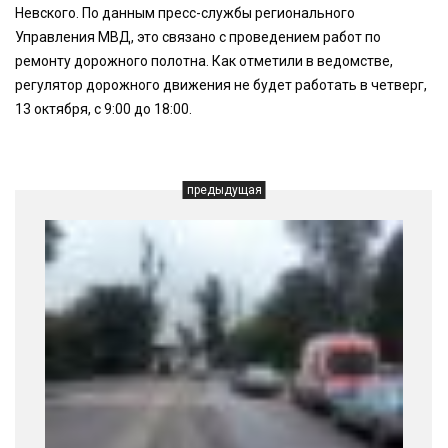
Невского. По данным пресс-службы регионального
Управления МВД, это связано с проведением работ по
ремонту дорожного полотна. Как отметили в ведомстве,
регулятор дорожного движения не будет работать в четверг,
13 октября, с 9:00 до 18:00.
предыдущая