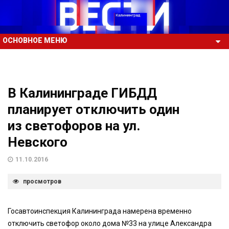
ОСНОВНОЕ МЕНЮ
В Калининграде ГИБДД
планирует отключить один
из светофоров на ул.
Невского
11.10.2016
просмотров
Госавтоинспекция Калининграда намерена временно
отключить светофор около дома №33 на улице Александра