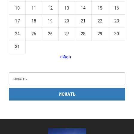
10
11
12
13
14
15
16
17
18
19
20
21
22
23
24
25
26
27
28
29
30
31
« Июл