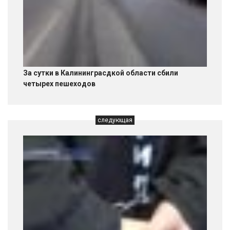
За сутки в Калининграсдкой области сбили
четырех пешеходов
следующая