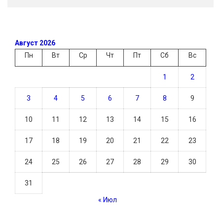
Август 2026
Пн
Вт
Ср
Чт
Пт
Сб
Вс
1
2
3
4
5
6
7
8
9
10
11
12
13
14
15
16
17
18
19
20
21
22
23
24
25
26
27
28
29
30
31
« Июл