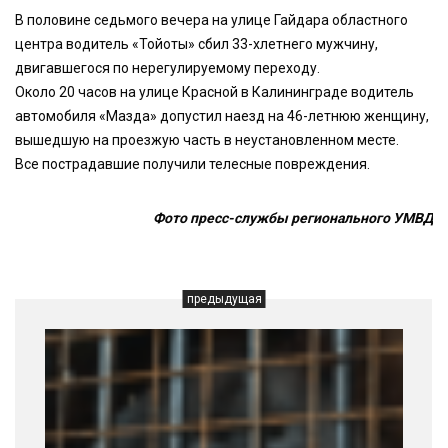
В половине седьмого вечера на улице Гайдара областного
центра водитель «Тойоты» сбил 33-хлетнего мужчину,
двигавшегося по нерегулируемому переходу.
Около 20 часов на улице Красной в Калининграде водитель
автомобиля «Мазда» допустил наезд на 46-летнюю женщину,
вышедшую на проезжую часть в неустановленном месте.
Все пострадавшие получили телесные повреждения.
Фото пресс-службы регионального УМВД
предыдущая