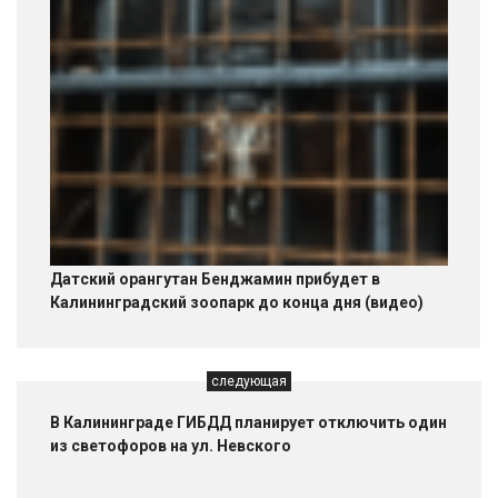
Датский орангутан Бенджамин прибудет в
Калининградский зоопарк до конца дня (видео)
следующая
В Калининграде ГИБДД планирует отключить один
из светофоров на ул. Невского