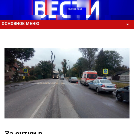
ОСНОВНОЕ МЕНЮ
За сутки в