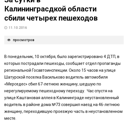
Калининграсдкой области
сбили четырех пешеходов
11.10.2016
просмотров
В понедельник, 10 октября, было зарегистрировано 4 ДТП, в
которых пострадали пешеходы, сообщает отдел пропаганды
региональной Госавтоинспекции. Около 15 часов на улице
Шатурской поселка Васильково водитель автомобиля
«Мерседес» сбил 67-летнюю женщину, шедшую по
нерегулируемому пешеходному переходу. Час спустя на
улице Каштановая аллея в Калининграде неустановленный
водитель в районе дома №73 совершил наезд на 46-летнюю
женщину, переходившую проезжую часть в неустановленном
месте.