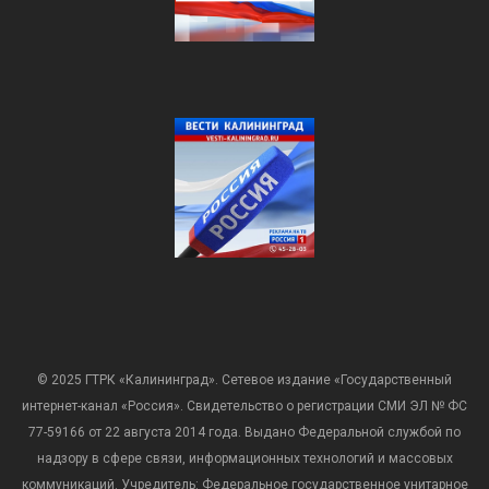
© 2025 ГТРК «Калининград». Сетевое издание «Государственный
интернет-канал «Россия». Свидетельство о регистрации СМИ ЭЛ № ФС
77-59166 от 22 августа 2014 года. Выдано Федеральной службой по
надзору в сфере связи, информационных технологий и массовых
коммуникаций. Учредитель: Федеральное государственное унитарное