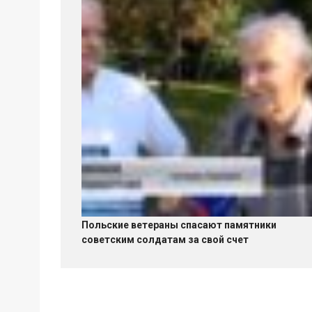
Польские ветераны спасают памятники
советским солдатам за свой счет