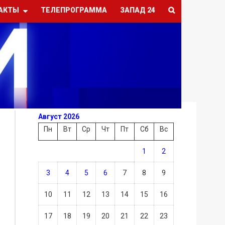
АКТЫ
ТЕЛЕПРОГРАММА
ЗАПАД 24
Август 2026
Пн
Вт
Ср
Чт
Пт
Сб
Вс
1
2
3
4
5
6
7
8
9
10
11
12
13
14
15
16
17
18
19
20
21
22
23