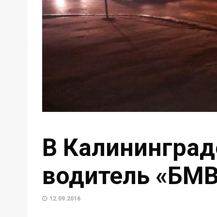
В Калининград
водитель «БМВ
12.09.2016