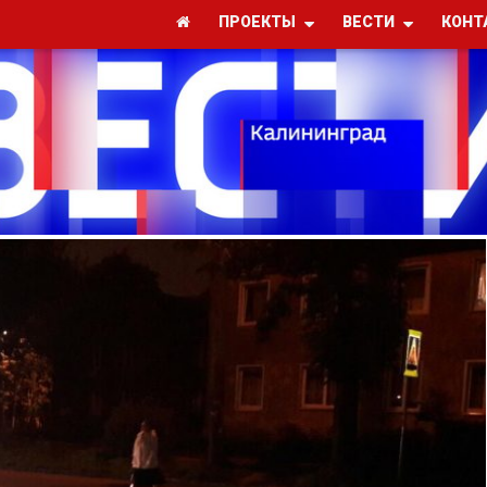
ПРОЕКТЫ
ВЕСТИ
КОНТ