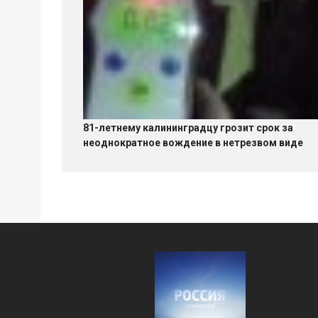
81-летнему калининградцу грозит срок за
неоднократное вождение в нетрезвом виде