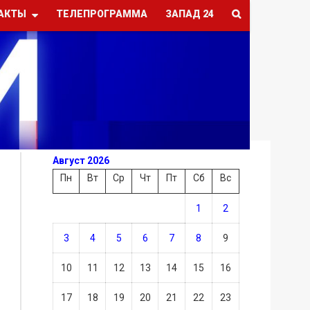
АКТЫ
ТЕЛЕПРОГРАММА
ЗАПАД 24
Август 2026
Пн
Вт
Ср
Чт
Пт
Сб
Вс
1
2
3
4
5
6
7
8
9
10
11
12
13
14
15
16
17
18
19
20
21
22
23