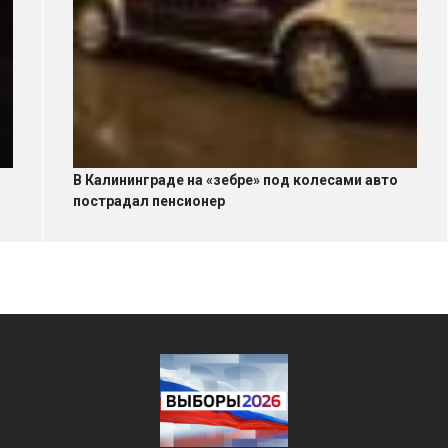
В Калининграде на «зебре» под колесами авто
пострадал пенсионер