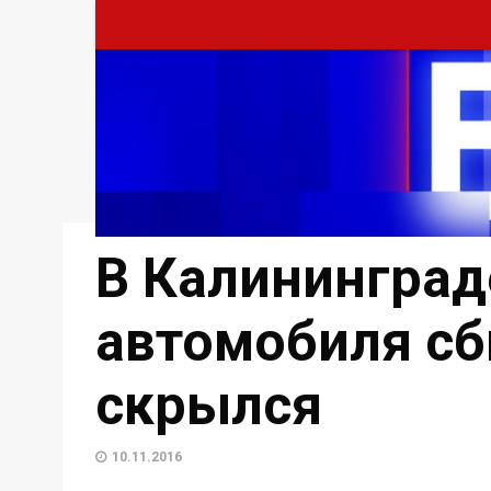
В Калининград
автомобиля сб
скрылся
10.11.2016