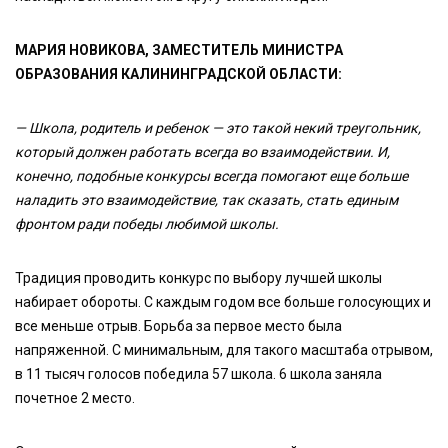
МАРИЯ НОВИКОВА, ЗАМЕСТИТЕЛЬ МИНИСТРА
ОБРАЗОВАНИЯ КАЛИНИНГРАДСКОЙ ОБЛАСТИ:
— Школа, родитель и ребенок — это такой некий треугольник,
который должен работать всегда во взаимодействии. И,
конечно, подобные конкурсы всегда помогают еще больше
наладить это взаимодействие, так сказать, стать единым
фронтом ради победы любимой школы.
Традиция проводить конкурс по выбору лучшей школы
набирает обороты. С каждым годом все больше голосующих и
все меньше отрыв. Борьба за первое место была
напряженной. С минимальным, для такого масштаба отрывом,
в 11 тысяч голосов победила 57 школа. 6 школа заняла
почетное 2 место.