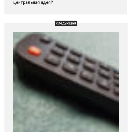
центральная идея?
следующая