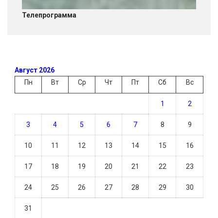
Телепрограмма
Август 2026
Пн
Вт
Ср
Чт
Пт
Сб
Вс
1
2
3
4
5
6
7
8
9
10
11
12
13
14
15
16
17
18
19
20
21
22
23
24
25
26
27
28
29
30
31