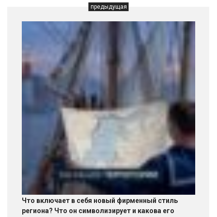
предыдущая
Что включает в себя новый фирменный стиль
региона? Что он символизирует и какова его