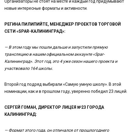
Организаторы не стоят на месте и каждый год придумывают
новые интересные форматы и активности.
РЕГИНА ПИЛИПИЙТЕ, МЕНЕДЖЕР ПРОЕКТОВ ТОРГОВОЙ
СЕТИ «SPAR-КАЛИНИНГРАД»:
— В этом году мы пошли дальше и запустили прямую
трансляцию в нашем официальном аккаунте «Spar-
Калининград». Этот год, это 4 уже сезон нашего проекта и
участвовало 164 школы.
Второй год подряд выбирали «Самую умную школу». В этой
номинации, как и в прошлом году, уверенно победил 23 лицей.
СЕРГЕЙ ГОМАН, ДИРЕКТОР ЛИЦЕЯ №23 ГОРОДА
КАЛИНИНГРАД:
— Формат этого года, он отличался от прошлогоднего