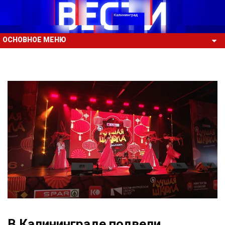
ОСНОВНОЕ МЕНЮ
В Калининграде подвели