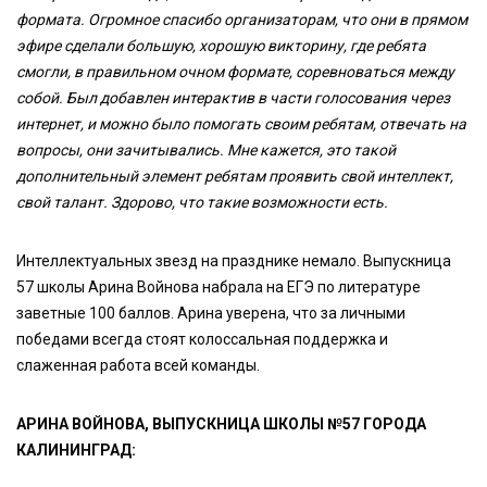
формата. Огромное спасибо организаторам, что они в прямом
эфире сделали большую, хорошую викторину, где ребята
смогли, в правильном очном формате, соревноваться между
собой. Был добавлен интерактив в части голосования через
интернет, и можно было помогать своим ребятам, отвечать на
вопросы, они зачитывались. Мне кажется, это такой
дополнительный элемент ребятам проявить свой интеллект,
свой талант. Здорово, что такие возможности есть.
Интеллектуальных звезд на празднике немало. Выпускница
57 школы Арина Войнова набрала на ЕГЭ по литературе
заветные 100 баллов. Арина уверена, что за личными
победами всегда стоят колоссальная поддержка и
слаженная работа всей команды.
АРИНА ВОЙНОВА, ВЫПУСКНИЦА ШКОЛЫ №57 ГОРОДА
КАЛИНИНГРАД: