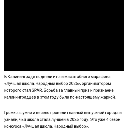
В Калининграде подвели итоги масштабного марафона
«Лучшая школа. Народный выбор 2026», организатором
которого стал SPAR. Борьба за главный приз и признание
калининградцев в этом году была по-настоящему жаркой.
Громко, шумно и весело провели главный выпускной города и
узнали, чья школа стала лучшей в 2026 году. Это уже 4 сезон
конкурса «Лучшая школа. Народный выбор».