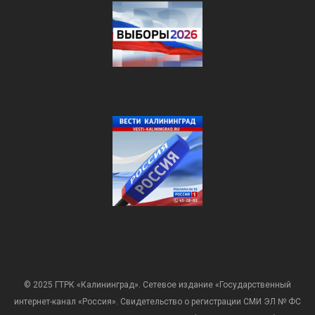
© 2025 ГТРК «Калининград». Сетевое издание «Государственный
интернет-канал «Россия». Свидетельство о регистрации СМИ ЭЛ № ФС