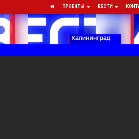
ПРОЕКТЫ
ВЕСТИ
КОНТ