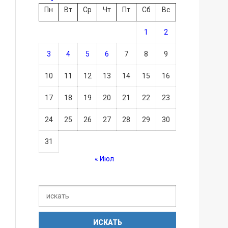
Пн
Вт
Ср
Чт
Пт
Сб
Вс
1
2
3
4
5
6
7
8
9
10
11
12
13
14
15
16
17
18
19
20
21
22
23
24
25
26
27
28
29
30
31
« Июл