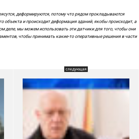
трясутся, деформируются, потому что рядом прокладываются
ого объекта и происходит деформация зданий, якобы происходит, а
мом деле, мы можем использовать эти датчики для того, чтобы они
ментов, чтобы принимать какие-то оперативные решения в части
следующая