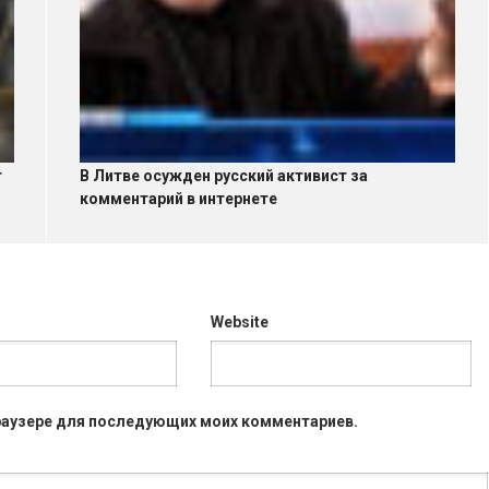
т
В Литве осужден русский активист за
комментарий в интернете
Website
 браузере для последующих моих комментариев.