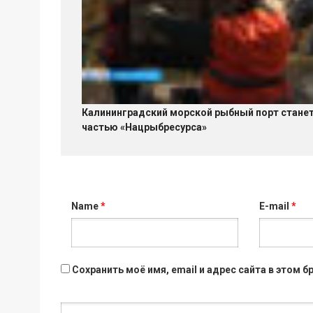
Калининградский морской рыбный порт стане
частью «Нацрыбресурса»
Name
*
E-mail
*
Сохранить моё имя, email и адрес сайта в этом