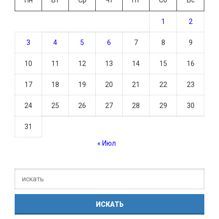
1
2
3
4
5
6
7
8
9
10
11
12
13
14
15
16
17
18
19
20
21
22
23
24
25
26
27
28
29
30
31
« Июл