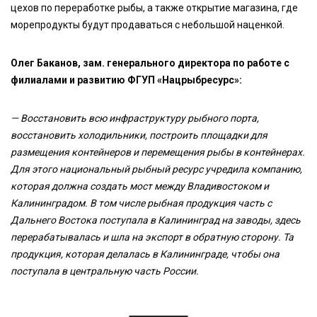
цехов по переработке рыбы, а также открытие магазина, где
морепродукты будут продаваться с небольшой наценкой.
Олег Баканов, зам. генерального директора по работе с
филиалами и развитию ФГУП «Нацрыбресурс»:
— Восстановить всю инфраструктуру рыбного порта,
восстановить холодильники, построить площадки для
размещения контейнеров и перемещения рыбы в контейнерах.
Для этого национальный рыбный ресурс учредила компанию,
которая должна создать мост между Владивостоком и
Калининградом. В том числе рыбная продукция часть с
Дальнего Востока поступала в Калининград на заводы, здесь
перерабатывалась и шла на экспорт в обратную сторону. Та
продукция, которая делалась в Калининграде, чтобы она
поступала в центральную часть России.