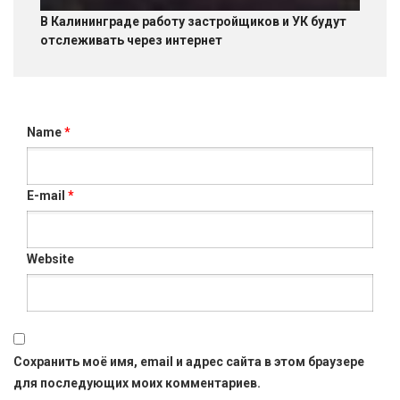
В Калининграде работу застройщиков и УК будут
отслеживать через интернет
Name
*
E-mail
*
Website
Сохранить моё имя, email и адрес сайта в этом браузере
для последующих моих комментариев.