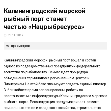
Калининградский морской
рыбный порт станет
частью «Нацрыбресурса»
01.11.2017
просмотров
Калининградский морской рыбный порт вошел в состав
одного из подведомственных предприятий федерального
агентства по рыболовству. Сейчас идет процедура
объединения терминалов в региональном центре и
Пионерском. На этой базе планируют создать единый кластер.
В ближайшее время запланированы работы по
восстановлению инфраструктуры Калининградского морского
рыбного порта. Реконструкция предусматривает ремонт
причальных стенок и складского хозяйства, строительство