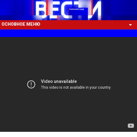
ОСНОВНОЕ МЕНЮ