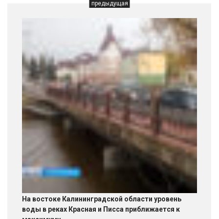
предыдущая
На востоке Калининградской области уровень
воды в реках Красная и Писса приближается к