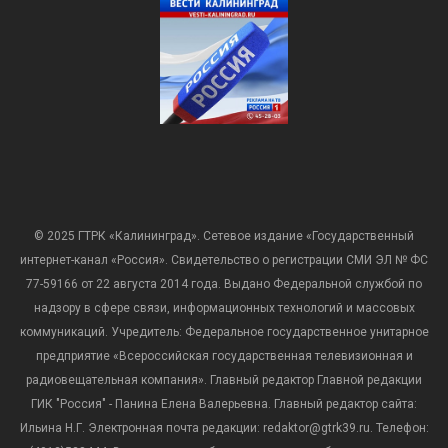
© 2025 ГТРК «Калининград». Сетевое издание «Государственный
интернет-канал «Россия». Свидетельство о регистрации СМИ ЭЛ № ФС
77-59166 от 22 августа 2014 года. Выдано Федеральной службой по
надзору в сфере связи, информационных технологий и массовых
коммуникаций. Учредитель: Федеральное государственное унитарное
предприятие «Всероссийская государственная телевизионная и
радиовещательная компания». Главный редактор Главной редакции
ГИК "Россия" - Панина Елена Валерьевна. Главный редактор сайта:
Ильина Н.Г. Электронная почта редакции: redaktor@gtrk39.ru. Телефон: