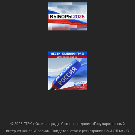
© 2025 ГТРК «Калининград». Сетевое издание «Государственный
интернет-канал «Россия». Свидетельство о регистрации СМИ ЭЛ № ФС