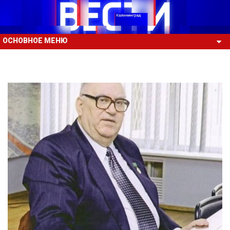
ОСНОВНОЕ МЕНЮ