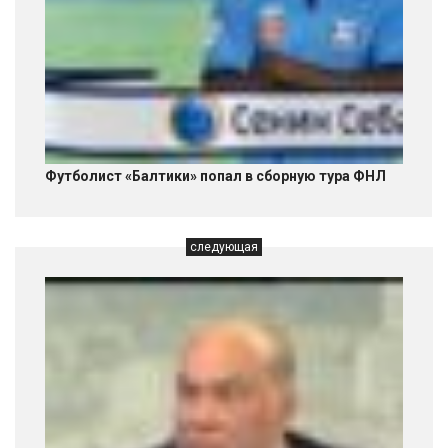
Футболист «Балтики» попал в сборную тура ФНЛ
следующая