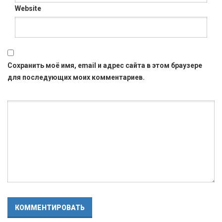
Website
Сохранить моё имя, email и адрес сайта в этом браузере
для последующих моих комментариев.