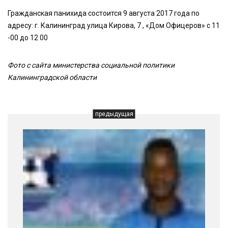
Гражданская панихида состоится 9 августа 2017 года по
адресу: г. Калининград улица Кирова, 7 , «Дом Офицеров» с 11
-00 до 12 00
Фото с сайта министерства социальной политики
Калининградской области
предыдущая