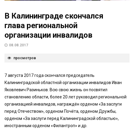
В Калининграде скончался
глава региональной
организации инвалидов
08.08.2017
просмотров
7 августа 2017 года скончался председатель
Калининградской областной организации инвалидов Иван
Яковлевич Разиньков. Всю свою жизнь он посвятил
становлению области, более 20 лет руководил региональной
организацией инвалидов, награждён орденом «За заслуги
перед Отечеством», орденом Почёта, орденом Дружбы,
орденом «За заслуги перед Калининградской областью»,
иностранным орденом «Филантроп» и др.