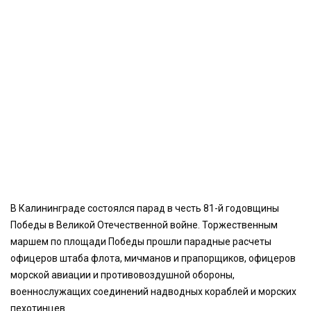
В Калининграде состоялся парад в честь 81-й годовщины
Победы в Великой Отечественной войне. Торжественным
маршем по площади Победы прошли парадные расчеты
офицеров штаба флота, мичманов и прапорщиков, офицеров
морской авиации и противовоздушной обороны,
военнослужащих соединений надводных кораблей и морских
пехотинцев.