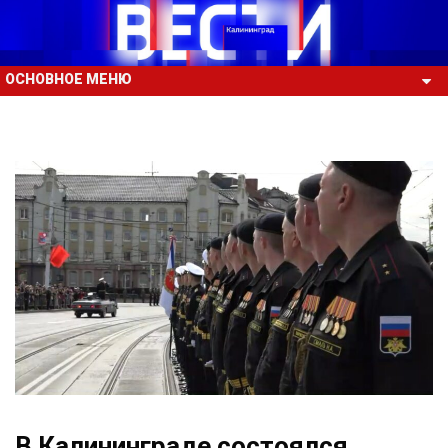
ОСНОВНОЕ МЕНЮ
В Калининграде состоялся