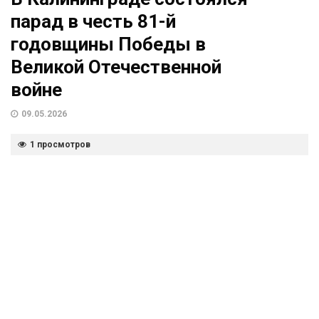
парад в честь 81-й
годовщины Победы в
Великой Отечественной
войне
09.05.2026
1 просмотров