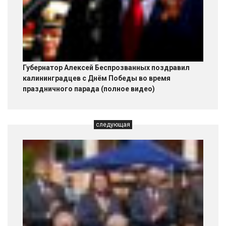
Губернатор Алексей Беспрозванных поздравил
калининградцев с Днём Победы во время
праздничного парада (полное видео)
следующая