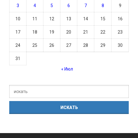
3
4
5
6
7
8
9
10
11
12
13
14
15
16
17
18
19
20
21
22
23
24
25
26
27
28
29
30
31
« Июл