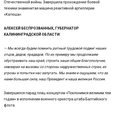
Отечественной войны. Завершила прохождение боевой
техники знаменитая машина реактивной артиллерии
«Катюша».
АЛЕКСЕЙ БЕСПРОЗВАННЫХ, ГУБЕРНАТОР
КАЛИНИНГРАДСКОЙ ОБЛАСТИ:
— Мы всегда будем помнить ратный трудовой подвиг наших
отцов, дедов, прадедов. По их примеру мы продолжаем
обустраивать наш край, строить наше общее благополучие,
невзирая на вызовы со стороны недружественных стран, их
угрозы и попытки нас запугать. Мы знаем и ощущаем, что за
нами большая сила, наш Президент и наша великая Россия.
Завершился парад плац-концертом «Поклонимся великим тем
годам» в исполнении военного оркестра штаба Балтийского
флота.