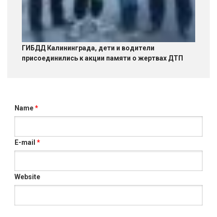
ГИБДД Калининграда, дети и водители
присоединились к акции памяти о жертвах ДТП
Name
*
E-mail
*
Website