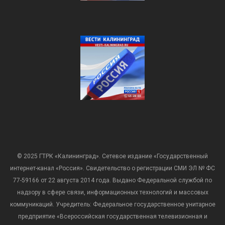
© 2025 ГТРК «Калининград». Сетевое издание «Государственный
интернет-канал «Россия». Свидетельство о регистрации СМИ ЭЛ № ФС
77-59166 от 22 августа 2014 года. Выдано Федеральной службой по
надзору в сфере связи, информационных технологий и массовых
коммуникаций. Учредитель: Федеральное государственное унитарное
предприятие «Всероссийская государственная телевизионная и