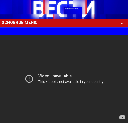
ОСНОВНОЕ МЕНЮ