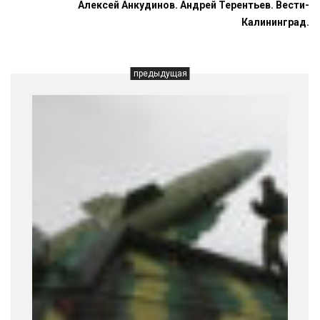
Алексей Анкудинов. Андрей Терентьев. Вести-
Калининград.
предыдущая