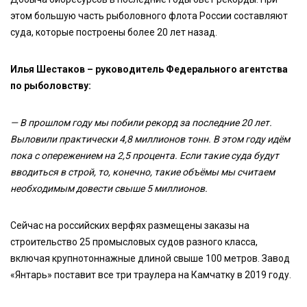
этом большую часть рыболовного флота России составляют
суда, которые построены более 20 лет назад.
Илья Шестаков – руководитель Федерального агентства
по рыболовству:
— В прошлом году мы побили рекорд за последние 20 лет.
Выловили практически 4,8 миллионов тонн. В этом году идём
пока с опережением на 2,5 процента. Если такие суда будут
вводиться в строй, то, конечно, такие объёмы мы считаем
необходимым довести свыше 5 миллионов.
Сейчас на российских верфях размещены заказы на
строительство 25 промысловых судов разного класса,
включая крупнотоннажные длиной свыше 100 метров. Завод
«Янтарь» поставит все три траулера на Камчатку в 2019 году.