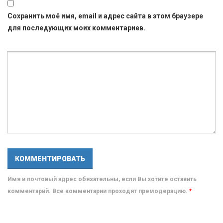
Сохранить моё имя, email и адрес сайта в этом браузере
для последующих моих комментариев.
Имя и почтовый адрес обязательны, если Вы хотите оставить
комментарий. Все комментарии проходят премодерацию.
*