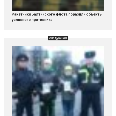
Ракетчики Балтийского флота поразили объекты
условного противника
следующая