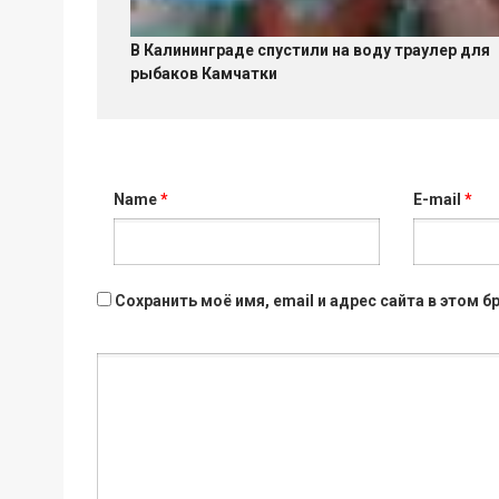
В Калининграде спустили на воду траулер для
рыбаков Камчатки
Name
*
E-mail
*
Сохранить моё имя, email и адрес сайта в этом