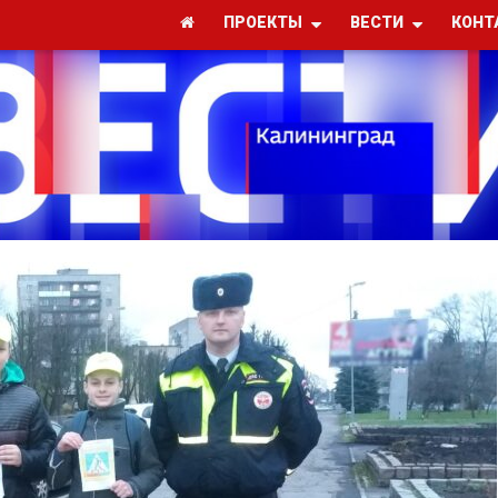
ПРОЕКТЫ
ВЕСТИ
КОНТ