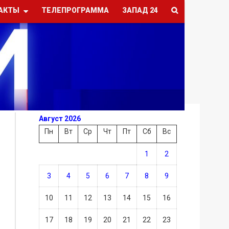
АКТЫ
ТЕЛЕПРОГРАММА
ЗАПАД 24
Август 2026
Пн
Вт
Ср
Чт
Пт
Сб
Вс
1
2
3
4
5
6
7
8
9
10
11
12
13
14
15
16
17
18
19
20
21
22
23