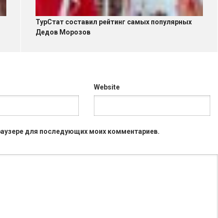
ТурСтат составил рейтинг самых популярных
Дедов Морозов
Website
 браузере для последующих моих комментариев.