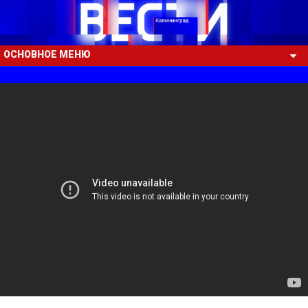
ОСНОВНОЕ МЕНЮ