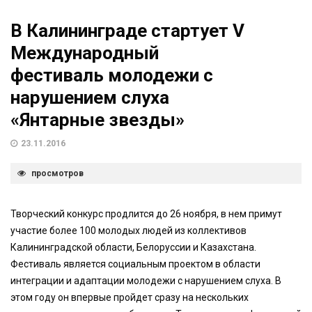
В Калининграде стартует V
Международный
фестиваль молодежи с
нарушением слуха
«Янтарные звезды»
23.11.2016
просмотров
Творческий конкурс продлится до 26 ноября, в нем примут
участие более 100 молодых людей из коллективов
Калининградской области, Белоруссии и Казахстана.
Фестиваль является социальным проектом в области
интеграции и адаптации молодежи с нарушением слуха. В
этом году он впервые пройдет сразу на нескольких