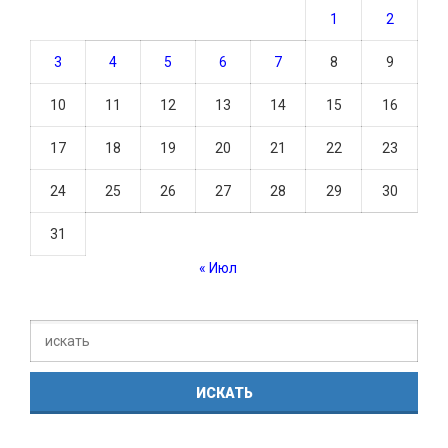
1
2
3
4
5
6
7
8
9
10
11
12
13
14
15
16
17
18
19
20
21
22
23
24
25
26
27
28
29
30
31
« Июл