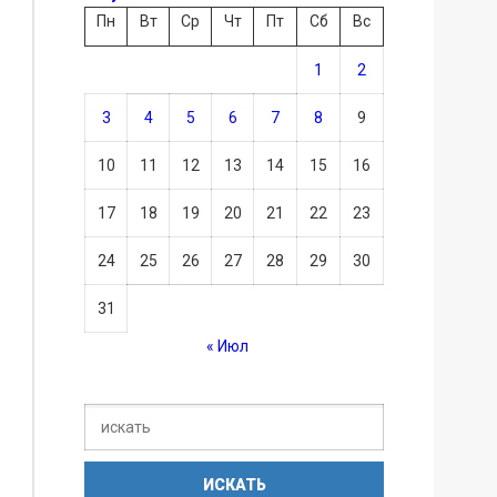
Пн
Вт
Ср
Чт
Пт
Сб
Вс
1
2
3
4
5
6
7
8
9
10
11
12
13
14
15
16
17
18
19
20
21
22
23
24
25
26
27
28
29
30
31
« Июл