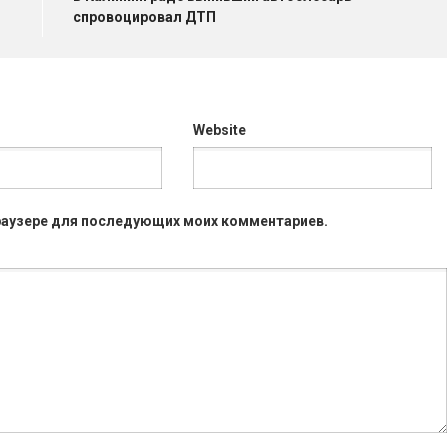
спровоцировал ДТП
Website
 браузере для последующих моих комментариев.