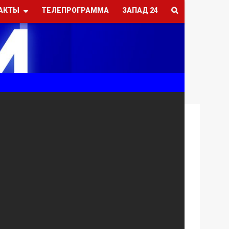
АКТЫ
ТЕЛЕПРОГРАММА
ЗАПАД 24