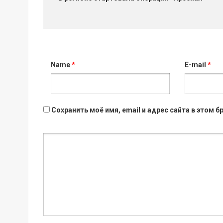
Name
*
E-mail
*
Сохранить моё имя, email и адрес сайта в этом