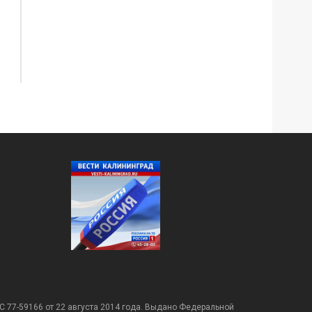
С 77-59166 от 22 августа 2014 года. Выдано Федеральной