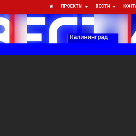
ПРОЕКТЫ
ВЕСТИ
КОНТ