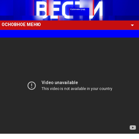
ОСНОВНОЕ МЕНЮ