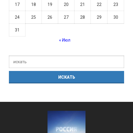
17
18
19
20
21
22
23
24
25
26
27
28
29
30
31
« Июл