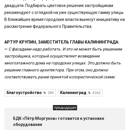
двадцати. Подбирать цветовое решение застройщикам
рекомендуют с оглядкой на уже существующую гамму улицы.
В ближайшее время городские власти вынесут инициативу на
рассмотрение федерального Правительства.
АРТУР КРУПИН, ЗАМЕСТИТЕЛЬ ГЛАВЫ КАЛИНИНГРАДА:
—
С фасадами надо работать. И это не может быть решением
застройщика, который осуществляет возведение
многоэтажного дома на городских улицах. Это должно быть
решение главного архитектора. При этом, оно должно
соответствовать ранее принятой колористической схеме.
благоустройство
Калининград
289
4362
предыдущая
БДК «Пётр Моргунов» готовится к установке
оборудования