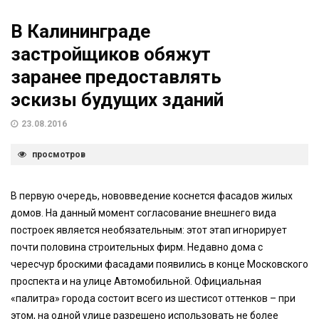
В Калининграде
застройщиков обяжут
заранее предоставлять
эскизы будущих зданий
23.08.2016
просмотров
В первую очередь, нововведение коснется фасадов жилых
домов. На данный момент согласование внешнего вида
построек является необязательным: этот этап игнорирует
почти половина строительных фирм. Недавно дома с
чересчур броскими фасадами появились в конце Московского
проспекта и на улице Автомобильной. Официальная
«палитра» города состоит всего из шестисот оттенков – при
этом, на одной улице разрешено использовать не более