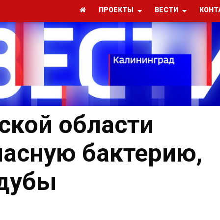
ПРОЕКТЫ
ВЕСТИ
КОНТ
ской области
асную бактерию,
дубы