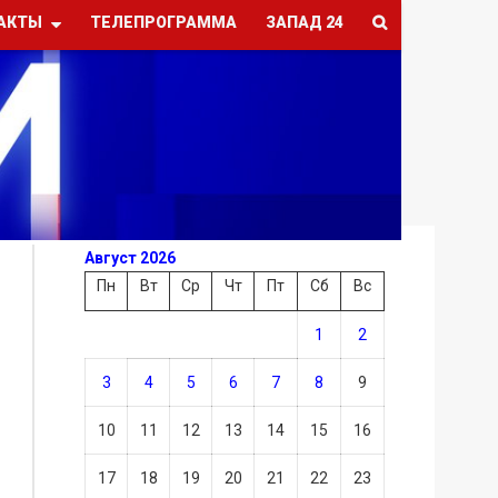
АКТЫ
ТЕЛЕПРОГРАММА
ЗАПАД 24
Август 2026
Пн
Вт
Ср
Чт
Пт
Сб
Вс
1
2
3
4
5
6
7
8
9
10
11
12
13
14
15
16
17
18
19
20
21
22
23