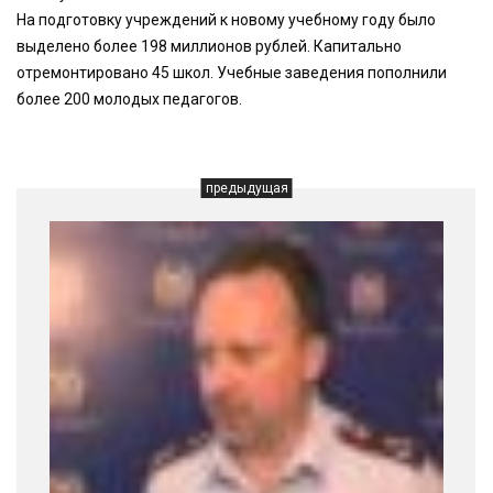
На подготовку учреждений к новому учебному году было
выделено более 198 миллионов рублей. Капитально
отремонтировано 45 школ. Учебные заведения пополнили
более 200 молодых педагогов.
предыдущая