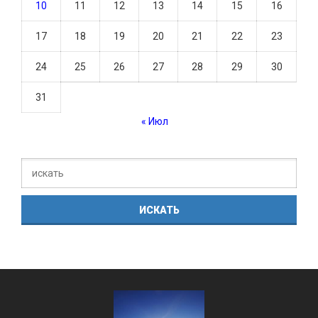
10
11
12
13
14
15
16
17
18
19
20
21
22
23
24
25
26
27
28
29
30
31
« Июл