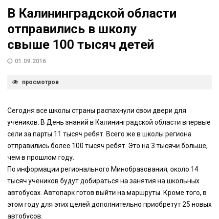
В Калининградской области
отправились в школу
свыше 100 тысяч детей
01.09.2016
просмотров
Сегодня все школы страны распахнули свои двери для
учеников. В День знаний в Калининградской области впервые
сели за парты 11 тысяч ребят. Всего же в школы региона
отправились более 100 тысяч ребят. Это на 3 тысячи больше,
чем в прошлом году.
По информации регионального Минобразования, около 14
тысяч учеников будут добираться на занятия на школьных
автобусах. Автопарк готов выйти на маршруты. Кроме того, в
этом году для этих целей дополнительно приобретут 25 новых
автобусов.