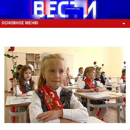
ОСНОВНОЕ МЕНЮ