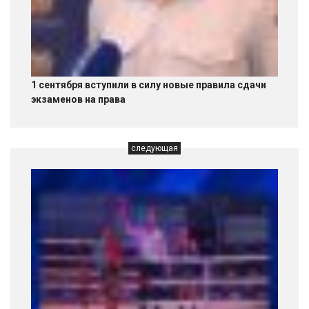
1 сентября вступили в силу новые правила сдачи
экзаменов на права
следующая