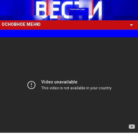
ОСНОВНОЕ МЕНЮ