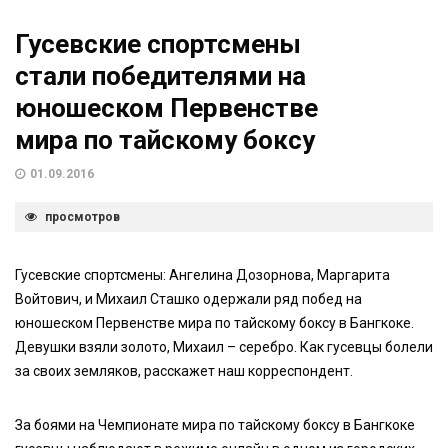
Гусевские спортсмены
стали победителями на
юношеском Первенстве
мира по тайскому боксу
01.09.2016
просмотров
Гусевские спортсмены: Ангелина Дозорнова, Маргарита
Войтович, и Михаил Сташко одержали ряд побед на
юношеском Первенстве мира по тайскому боксу в Бангкоке.
Девушки взяли золото, Михаил – серебро. Как гусевцы болели
за своих земляков, расскажет наш корреспондент.
За боями на Чемпионате мира по тайскому боксу в Бангкоке