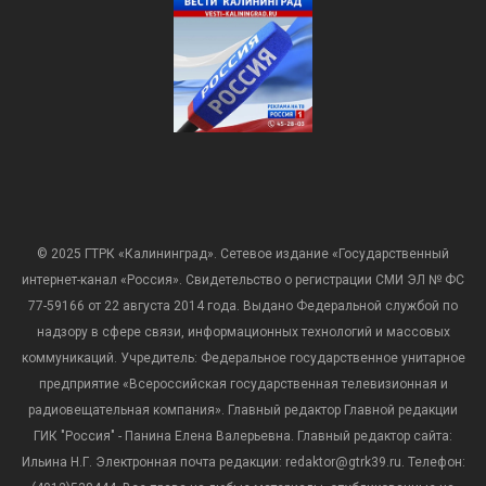
© 2025 ГТРК «Калининград». Сетевое издание «Государственный
интернет-канал «Россия». Свидетельство о регистрации СМИ ЭЛ № ФС
77-59166 от 22 августа 2014 года. Выдано Федеральной службой по
надзору в сфере связи, информационных технологий и массовых
коммуникаций. Учредитель: Федеральное государственное унитарное
предприятие «Всероссийская государственная телевизионная и
радиовещательная компания». Главный редактор Главной редакции
ГИК "Россия" - Панина Елена Валерьевна. Главный редактор сайта:
Ильина Н.Г. Электронная почта редакции: redaktor@gtrk39.ru. Телефон: