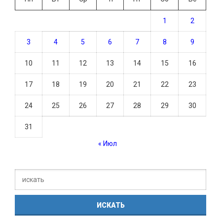
1
2
3
4
5
6
7
8
9
10
11
12
13
14
15
16
17
18
19
20
21
22
23
24
25
26
27
28
29
30
31
« Июл