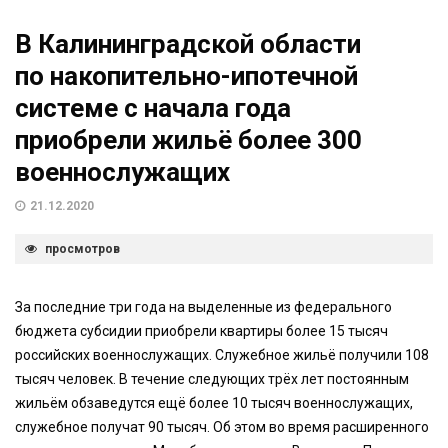
В Калининградской области
по накопительно-ипотечной
системе с начала года
приобрели жильё более 300
военнослужащих
21.12.2020
просмотров
За последние три года на выделенные из федерального
бюджета субсидии приобрели квартиры более 15 тысяч
российских военнослужащих. Служебное жильё получили 108
тысяч человек. В течение следующих трёх лет постоянным
жильём обзаведутся ещё более 10 тысяч военнослужащих,
служебное получат 90 тысяч. Об этом во время расширенного