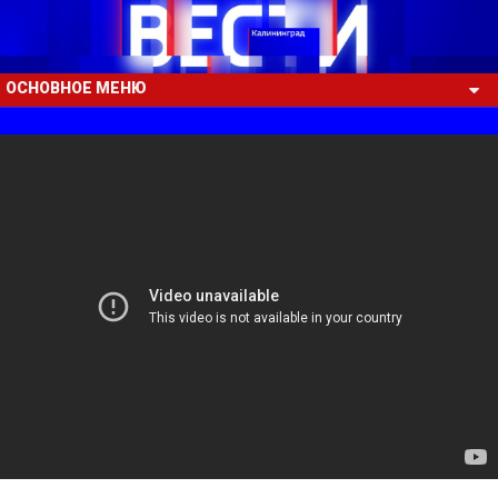
ОСНОВНОЕ МЕНЮ