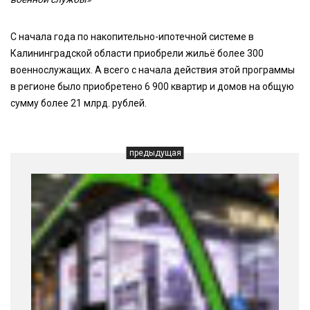
С начала года по накопительно-ипотечной системе в
Калининградской области приобрели жильё более 300
военнослужащих. А всего с начала действия этой программы
в регионе было приобретено 6 900 квартир и домов на общую
сумму более 21 млрд. рублей.
предыдущая