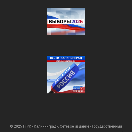
© 2025 ГТРК «Калининград». Сетевое издание «Государственный