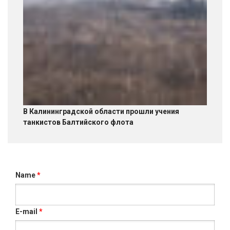
В Калининградской области прошли учения
танкистов Балтийского флота
Name
*
E-mail
*