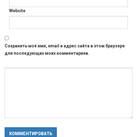
Website
Сохранить моё имя, email и адрес сайта в этом браузере
для последующих моих комментариев.