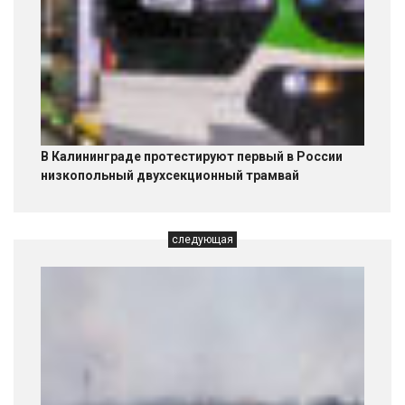
В Калининграде протестируют первый в России
низкопольный двухсекционный трамвай
следующая