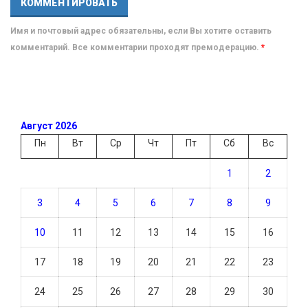
Имя и почтовый адрес обязательны, если Вы хотите оставить
комментарий. Все комментарии проходят премодерацию.
*
Август 2026
Пн
Вт
Ср
Чт
Пт
Сб
Вс
1
2
3
4
5
6
7
8
9
10
11
12
13
14
15
16
17
18
19
20
21
22
23
24
25
26
27
28
29
30