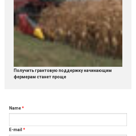
Получить грантовую поддержку начинающим
фермерам станет проще
Name
*
E-mail
*