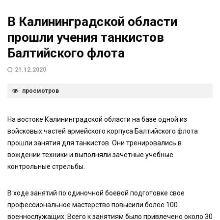
В Калининградской области
прошли учения танкистов
Балтийского флота
21.12.2020
просмотров
На востоке Калининградской области на базе одной из
войсковых частей армейского корпуса Балтийского флота
прошли занятия для танкистов. Они тренировались в
вождении техники и выполняли зачетные учебные
контрольные стрельбы.
В ходе занятий по одиночной боевой подготовке свое
профессиональное мастерство повысили более 100
военнослужащих. Всего к занятиям было привлечено около 30