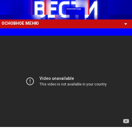
ОСНОВНОЕ МЕНЮ