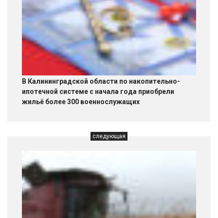
В Калининградской области по накопительно-
ипотечной системе с начала года приобрели
жильё более 300 военнослужащих
следующая