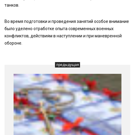
танков.
Во время подготовки и проведения занятий особое внимание
было уделено отработке опыта современных военных
конфликтов, действиям в наступлении и при маневренной
обороне.
предыдущая