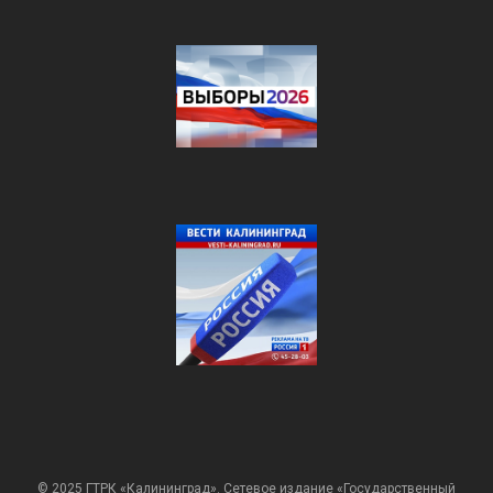
© 2025 ГТРК «Калининград». Сетевое издание «Государственный