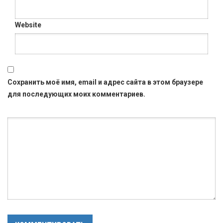
Website
Сохранить моё имя, email и адрес сайта в этом браузере
для последующих моих комментариев.