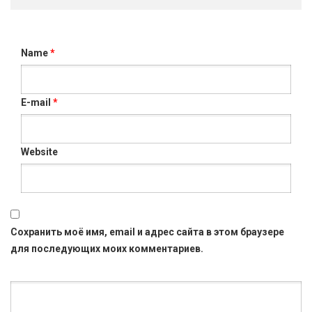
Name
*
E-mail
*
Website
Сохранить моё имя, email и адрес сайта в этом браузере
для последующих моих комментариев.