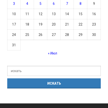
3
4
5
6
7
8
9
10
11
12
13
14
15
16
17
18
19
20
21
22
23
24
25
26
27
28
29
30
31
« Июл