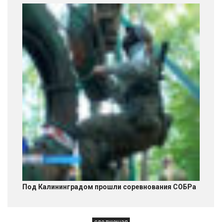
Под Калининградом прошли соревнования СОБРа
следующая