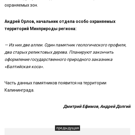
охраняемых зон.
Андрей Орлов, начальник отдела особо охраняемых
территорий Минприроды региона:
— Из них две аллеи. Один памятник геологического профиля,
два старых реликтовых дерева. Планируют закончить
оформление государственного природного заказника
«Балтийская коса».
Часть данных памятников появится на территории
Калининграда.
Дмитрий Ефимов, Андрей Долгий
предыдущая