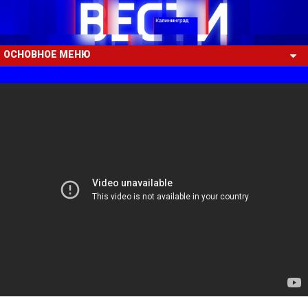
ОСНОВНОЕ МЕНЮ