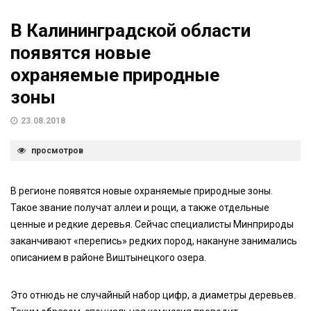
В Калининградской области
появятся новые
охраняемые природные
зоны
23.08.2018
просмотров
В регионе появятся новые охраняемые природные зоны.
Такое звание получат аллеи и рощи, а также отдельные
ценные и редкие деревья. Сейчас специалисты Минприроды
заканчивают «перепись» редких пород, накануне занимались
описанием в районе Виштынецкого озера.
Это отнюдь не случайный набор цифр, а диаметры деревьев.