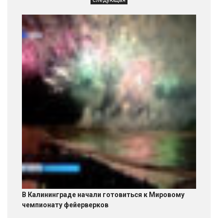
В Калининграде начали готовиться к Мировому
чемпионату фейерверков