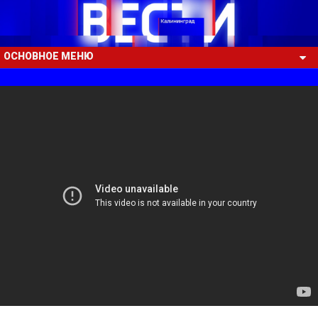
ОСНОВНОЕ МЕНЮ