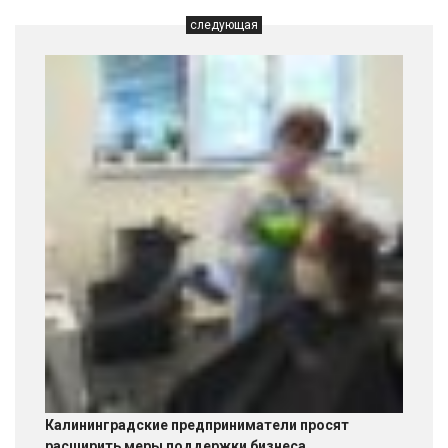
следующая
Калининградские предприниматели просят
расширить меры поддержки бизнеса,