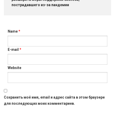
пострадавшего из-за пандемии
Name
*
E-mail
*
Website
Сохранить моё имя, email и адрес сайта в этом браузере
для последующих моих комментариев.