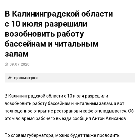
В Калининградской области
с 10 июля разрешили
возобновить работу
бассейнам и читальным
залам
09.07.2020
просмотров
В Калининградской области с 10 июля разрешили
возобновить работу бассейнам и читальным залам, а вот
полноценное открытие ресторанов и кафе откладывается. Об
этом во время рабочего выезда сообщил Антон Алиханов.
По словам губернатора, можно будет также проводить