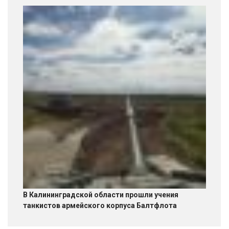
В Калининградской области прошли учения
танкистов армейского корпуса Балтфлота