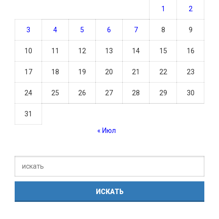
1
2
3
4
5
6
7
8
9
10
11
12
13
14
15
16
17
18
19
20
21
22
23
24
25
26
27
28
29
30
31
« Июл