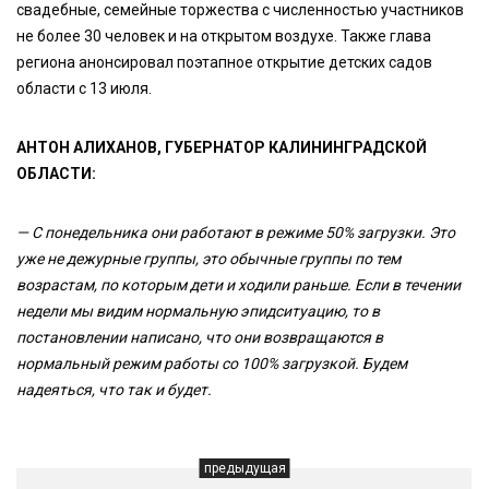
свадебные, семейные торжества с численностью участников
не более 30 человек и на открытом воздухе. Также глава
региона анонсировал поэтапное открытие детских садов
области с 13 июля.
АНТОН АЛИХАНОВ, ГУБЕРНАТОР КАЛИНИНГРАДСКОЙ
ОБЛАСТИ:
— С понедельника они работают в режиме 50% загрузки. Это
уже не дежурные группы, это обычные группы по тем
возрастам, по которым дети и ходили раньше. Если в течении
недели мы видим нормальную эпидситуацию, то в
постановлении написано, что они возвращаются в
нормальный режим работы со 100% загрузкой. Будем
надеяться, что так и будет.
предыдущая