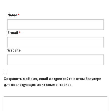
Name
*
E-mail
*
Website
Сохранить моё имя, email и адрес сайта в этом браузере
для последующих моих комментариев.