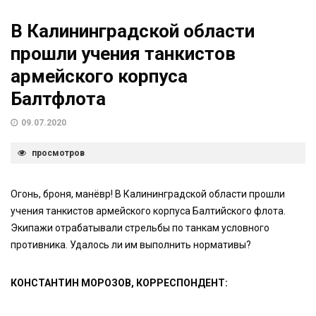
В Калининградской области
прошли учения танкистов
армейского корпуса
Балтфлота
09.07.2020
просмотров
Огонь, броня, манёвр! В Калининградской области прошли
учения танкистов армейского корпуса Балтийского флота.
Экипажи отрабатывали стрельбы по танкам условного
противника. Удалось ли им выполнить нормативы?
КОНСТАНТИН МОРОЗОВ, КОРРЕСПОНДЕНТ: