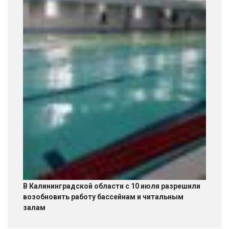
В Калининградской области с 10 июля разрешили
возобновить работу бассейнам и читальным
залам