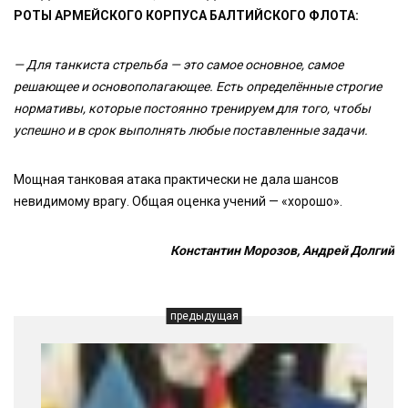
РОТЫ АРМЕЙСКОГО КОРПУСА БАЛТИЙСКОГО ФЛОТА:
— Для танкиста стрельба — это самое основное, самое
решающее и основополагающее. Есть определённые строгие
нормативы, которые постоянно тренируем для того, чтобы
успешно и в срок выполнять любые поставленные задачи.
Мощная танковая атака практически не дала шансов
невидимому врагу. Общая оценка учений — «хорошо».
Константин Морозов, Андрей Долгий
предыдущая