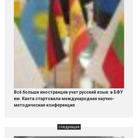
Всё больше иностранцев учат русский язык: в БФУ
им. Канта стартовала международная научно-
методическая конференция
следующая