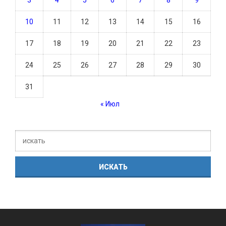
10
11
12
13
14
15
16
17
18
19
20
21
22
23
24
25
26
27
28
29
30
31
« Июл