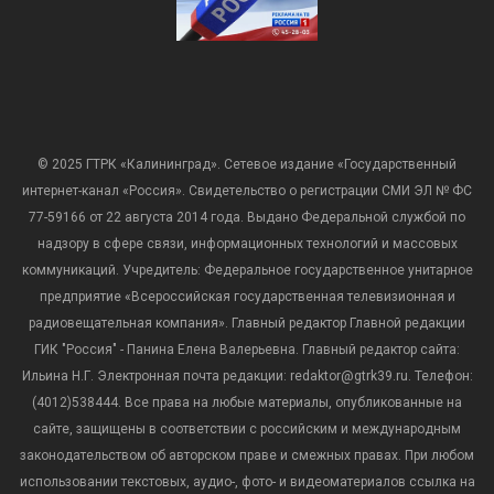
© 2025 ГТРК «Калининград». Сетевое издание «Государственный
интернет-канал «Россия». Свидетельство о регистрации СМИ ЭЛ № ФС
77-59166 от 22 августа 2014 года. Выдано Федеральной службой по
надзору в сфере связи, информационных технологий и массовых
коммуникаций. Учредитель: Федеральное государственное унитарное
предприятие «Всероссийская государственная телевизионная и
радиовещательная компания». Главный редактор Главной редакции
ГИК "Россия" - Панина Елена Валерьевна. Главный редактор сайта:
Ильина Н.Г. Электронная почта редакции: redaktor@gtrk39.ru. Телефон:
(4012)538444. Все права на любые материалы, опубликованные на
сайте, защищены в соответствии с российским и международным
законодательством об авторском праве и смежных правах. При любом
использовании текстовых, аудио-, фото- и видеоматериалов ссылка на