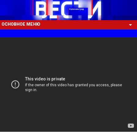
ОСНОВНОЕ МЕНЮ