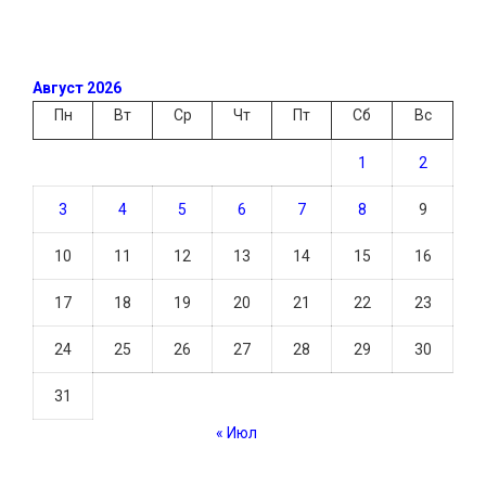
Август 2026
Пн
Вт
Ср
Чт
Пт
Сб
Вс
1
2
3
4
5
6
7
8
9
10
11
12
13
14
15
16
17
18
19
20
21
22
23
24
25
26
27
28
29
30
31
« Июл