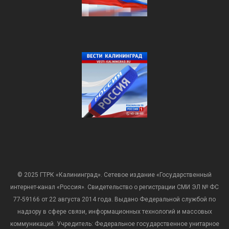
© 2025 ГТРК «Калининград». Сетевое издание «Государственный
интернет-канал «Россия». Свидетельство о регистрации СМИ ЭЛ № ФС
77-59166 от 22 августа 2014 года. Выдано Федеральной службой по
надзору в сфере связи, информационных технологий и массовых
коммуникаций. Учредитель: Федеральное государственное унитарное