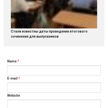
Стали известны даты проведения итогового
сочинения для выпускников
Name
*
E-mail
*
Website