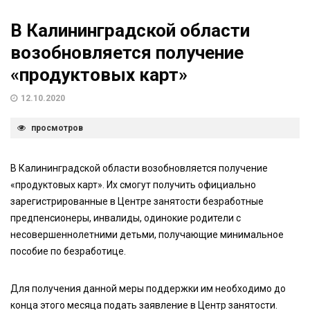
В Калининградской области
возобновляется получение
«продуктовых карт»
12.10.2020
просмотров
В Калининградской области возобновляется получение
«продуктовых карт». Их смогут получить официально
зарегистрированные в Центре занятости безработные
предпенсионеры, инвалиды, одинокие родители с
несовершеннолетними детьми, получающие минимальное
пособие по безработице.
Для получения данной меры поддержки им необходимо до
конца этого месяца подать заявление в Центр занятости.