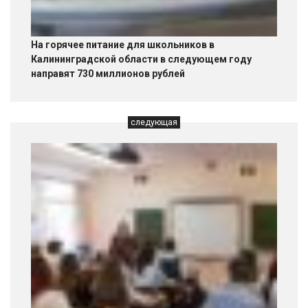
На горячее питание для школьников в
Калининградской области в следующем году
направят 730 миллионов рублей
следующая