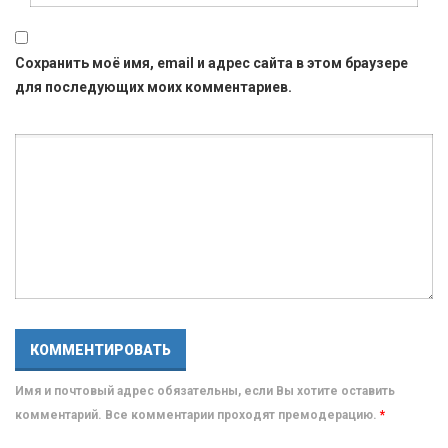
Сохранить моё имя, email и адрес сайта в этом браузере
для последующих моих комментариев.
Имя и почтовый адрес обязательны, если Вы хотите оставить
комментарий. Все комментарии проходят премодерацию.
*