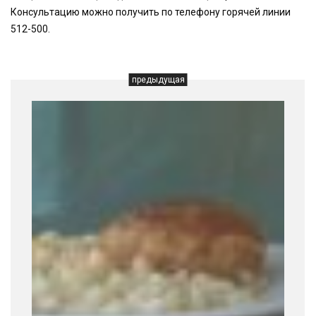
Консультацию можно получить по телефону горячей линии
512-500.
предыдущая