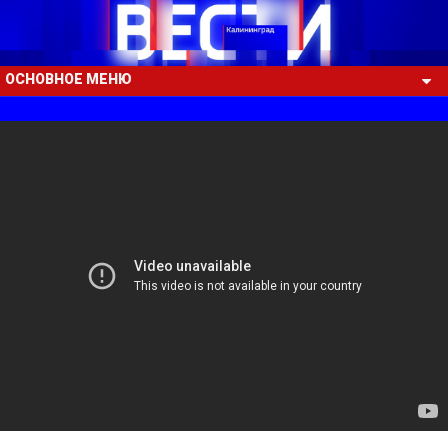
ОСНОВНОЕ МЕНЮ