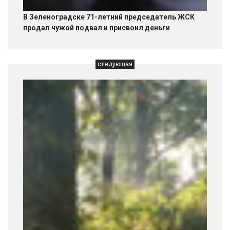
В Зеленоградске 71-летний председатель ЖСК
продал чужой подвал и присвоил деньги
следующая