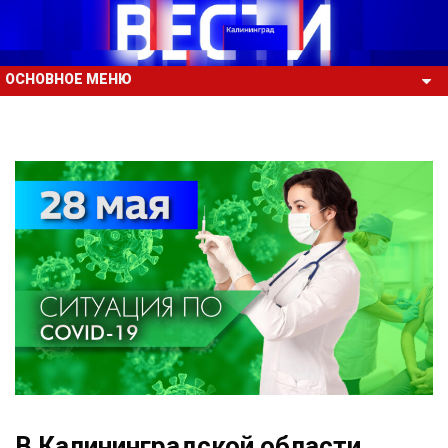
ОСНОВНОЕ МЕНЮ
В Калининградской области