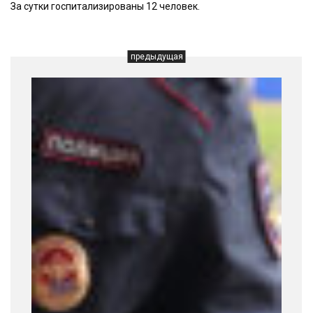
За сутки госпитализированы 12 человек.
предыдущая