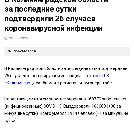
за последние сутки
подтвердили 26 случаев
коронавирусной инфекции
28.05.2022
просмотров
В Калининградской области за последние сутки подтвердили
26 случаев коронавирусной инфекции. Об этом
ГТРК
«Калининград»
сообщили в региональном оперштабе.
Нарастающим итогом зарегистрировано 168770 заболевших
(инфицированных) COVID-19. Выздоровели 166609 (+30 за
минувшие сутки). Всего умерло 1914 человек (+1 за минувшие
сутки).