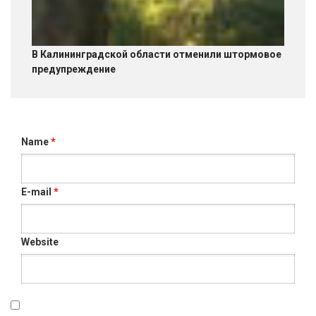
В Калининградской области отменили штормовое
предупреждение
Name
*
E-mail
*
Website