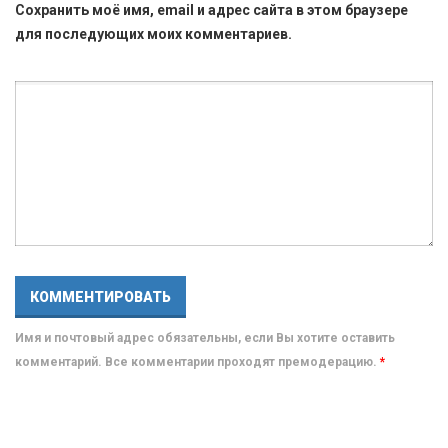
Сохранить моё имя, email и адрес сайта в этом браузере
для последующих моих комментариев.
Имя и почтовый адрес обязательны, если Вы хотите оставить
комментарий. Все комментарии проходят премодерацию.
*