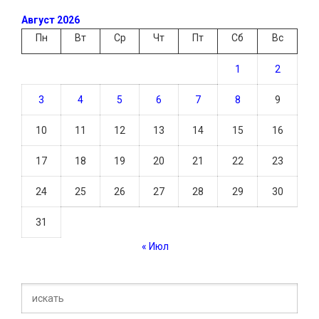
Август 2026
Пн
Вт
Ср
Чт
Пт
Сб
Вс
1
2
3
4
5
6
7
8
9
10
11
12
13
14
15
16
17
18
19
20
21
22
23
24
25
26
27
28
29
30
31
« Июл