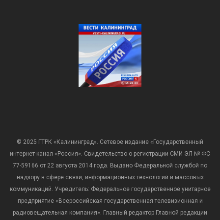
© 2025 ГТРК «Калининград». Сетевое издание «Государственный
интернет-канал «Россия». Свидетельство о регистрации СМИ ЭЛ № ФС
77-59166 от 22 августа 2014 года. Выдано Федеральной службой по
надзору в сфере связи, информационных технологий и массовых
коммуникаций. Учредитель: Федеральное государственное унитарное
предприятие «Всероссийская государственная телевизионная и
радиовещательная компания». Главный редактор Главной редакции