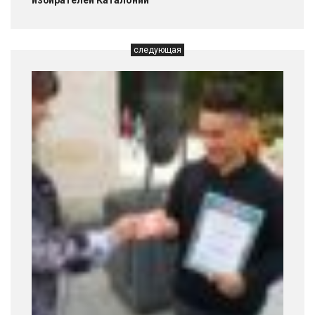
следующая