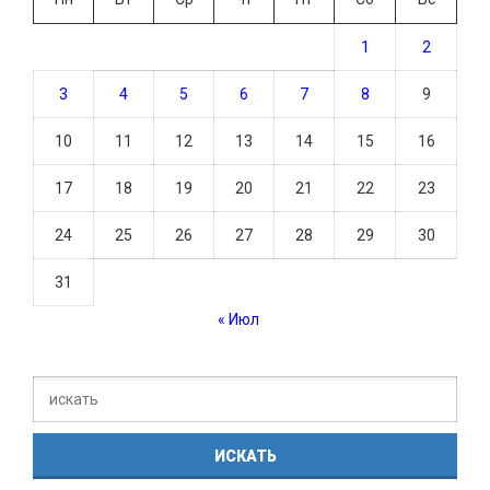
1
2
3
4
5
6
7
8
9
10
11
12
13
14
15
16
17
18
19
20
21
22
23
24
25
26
27
28
29
30
31
« Июл