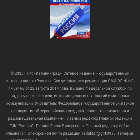
© 2025 ГТРК «Калининград». Сетевое издание «Государственный
интернет-канал «Россия». Свидетельство о регистрации СМИ ЭЛ № ФС
77-59166 от 22 августа 2014 года. Выдано Федеральной службой по
надзору в сфере связи, информационных технологий и массовых
коммуникаций. Учредитель: Федеральное государственное унитарное
предприятие «Всероссийская государственная телевизионная и
радиовещательная компания». Главный редактор Главной редакции
ГИК "Россия" - Панина Елена Валерьевна. Главный редактор сайта:
Ильина Н.Г. Электронная почта редакции: redaktor@gtrk39.ru. Телефон: