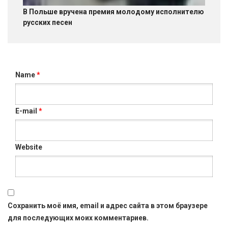
В Польше вручена премия молодому исполнителю
русских песен
Name
*
E-mail
*
Website
Сохранить моё имя, email и адрес сайта в этом браузере
для последующих моих комментариев.