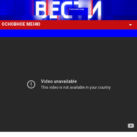
ОСНОВНОЕ МЕНЮ