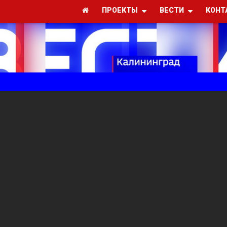
ПРОЕКТЫ
ВЕСТИ
КОНТ