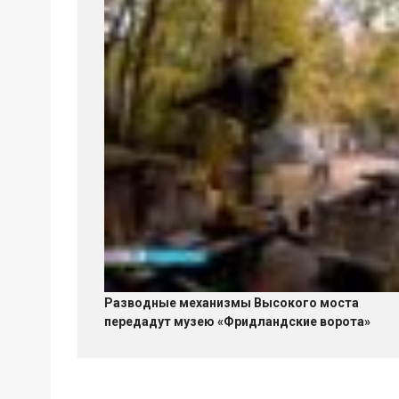
Разводные механизмы Высокого моста
передадут музею «Фридландские ворота»