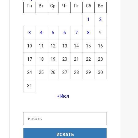
Пн
Вт
Ср
Чт
Пт
Сб
Вс
1
2
3
4
5
6
7
8
9
10
11
12
13
14
15
16
17
18
19
20
21
22
23
24
25
26
27
28
29
30
31
« Июл