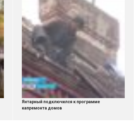
Янтарный подключился к программе
капремонта домов