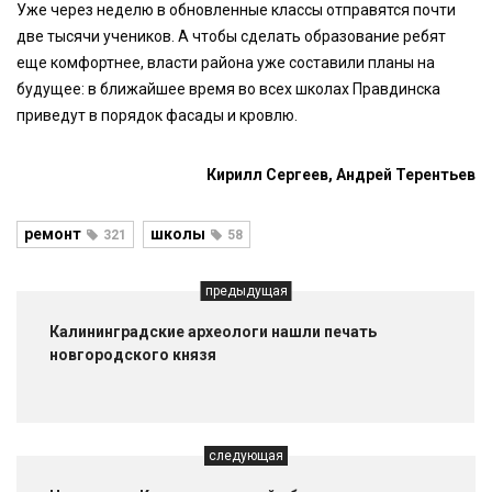
Уже через неделю в обновленные классы отправятся почти
две тысячи учеников. А чтобы сделать образование ребят
еще комфортнее, власти района уже составили планы на
будущее: в ближайшее время во всех школах Правдинска
приведут в порядок фасады и кровлю.
Кирилл Сергеев, Андрей Терентьев
ремонт
школы
321
58
предыдущая
Калининградские археологи нашли печать
новгородского князя
следующая