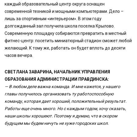
каждый образовательный центр округа оснащен
современной техникой и мощными компьютерами. Дело –
лишь за спортивным «интерьером». В этом году
долгожданный зал получила школа поселка Крылово.
Современную площадку собираются превратить в местный
фитнес-центр: посетить миниатюрный стадион сможет любой
желающий. К тому же, работать он будет вплоть до десяти
часов вечера.
СВЕТЛАНА ЗАВАРИНА, НАЧАЛЬНИК УПРАВЛЕНИЯ
ОБРАЗОВАНИЯ АДМИНИСТРАЦИИ ПРАВДИНСКА:
— В любом деле важна команда. И мне кажется, у нашего
главы получилось организовать ту работоспособную
команду, которая дает хороший, положительный результат.
Работы еще очень много. Но с каждым годом, хочу сказать,
наши школы хорошеют. Поэтому я думаю, что в скором
будущем мы будем ничуть не хуже городских школ.