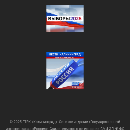
© 2025 ГТРК «Калининград». Сетевое издание «Государственный
интернет-канал «Россия». Свидетельство о регистрации СМИ ЭЛ № ФС