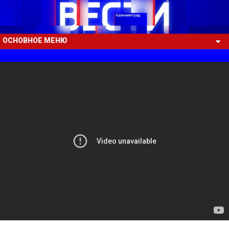
ОСНОВНОЕ МЕНЮ