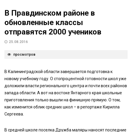
В Правдинском районе в
обновленные классы
отправятся 2000 учеников
25.08.2016
просмотров
В Калининградской области завершается подготовка к
новому учебному году. О стопроцентной готовности школ уже
доложили власти регионального центра и почти всех районов
запада области. А вот на востоке Янтарного края школьные
приготовления только вышли на финишную прямую. О том,
как изменится облик средних школ – в репортаже Кирилла
Сергеева.
В средней школе поселка Дружба маляры наносят последние