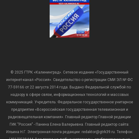
© 2025 ГТРК «Калининград». Сетевое издание «Государственный
интернет-канал «Россия». Свидетельство о регистрации СМИ ЭЛ № ФС
77-59166 от 22 августа 2014 года. Выдано Федеральной службой по
надзору в сфере связи, информационных технологий и массовых
коммуникаций. Учредитель: Федеральное государственное унитарное
предприятие «Всероссийская государственная телевизионная и
радиовещательная компания». Главный редактор Главной редакции
ГИК "Россия" - Панина Елена Валерьевна. Главный редактор сайта:
Ильина Н.Г. Электронная почта редакции: redaktor@gtrk39.ru. Телефон: