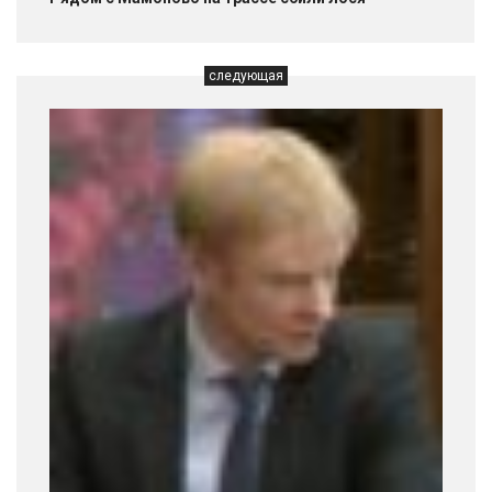
следующая