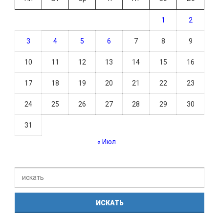
1
2
3
4
5
6
7
8
9
10
11
12
13
14
15
16
17
18
19
20
21
22
23
24
25
26
27
28
29
30
31
« Июл