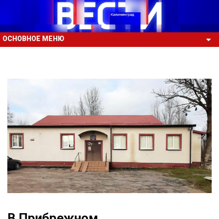
ОСНОВНОЕ МЕНЮ
В Прибрежном