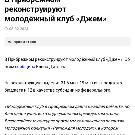
реконструируют
молодёжный клуб «Джем»
08.02.2024
просмотров
В Прибрежном реконструируют молодёжный клуб «Джем». Об
этом
сообщила
Елена Дятлова.
На реконструкцию выделят 31,5 млн: 19 млн из городского
бюджета и 12 в качестве субсидии из федерального.
«Молодёжный клуб в Прибрежном давно не видел ремонта, но
благодаря участию в поддержанном президентом страны
Всероссийском конкурсе программ комплексного развития
молодежной политики «Регион для молодых», в котором