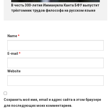
В честь 300-летия Иммануила Канта БФУ выпустит
трёхтомник трудов философа на русском языке
Name
*
E-mail
*
Website
Сохранить моё имя, email и адрес сайта в этом браузере
для последующих моих комментариев.