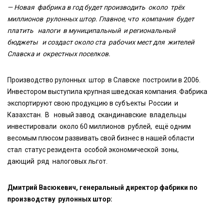
— Новая фабрика в год будет производить около трёх
миллионов рулонных штор. Главное, что компания будет
платить налоги в муниципальный и региональный
бюджеты и создаст около ста рабочих мест для жителей
Славска и окрестных поселков.
Производство рулонных штор в Славске построили в 2006.
Инвестором выступила крупная шведская компания. Фабрика
экспортируют свою продукцию в субъекты России и
Казахстан. В новый завод скандинавские владельцы
инвестировали около 60 миллионов рублей, ещё одним
весомым плюсом развивать свой бизнес в нашей области
стал статус резидента особой экономической зоны,
дающий ряд налоговых льгот.
Дмитрий Васюкевич, генеральный директор фабрики по
производству рулонных штор: