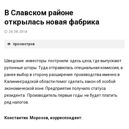
В Славском районе
открылась новая фабрика
24.08.2018
просмотров
Шведские инвесторы построили здесь цеха, где выпускают
рулонные шторы. Туда отправилась специальная комиссия, а
ранее выбор в сторону расширения производства именно в
Калининградской области помог сделать закон об особой
экономической зоне. Предприятие получило статуса
резидента. Производитель первые годы не будет платить
ряд налогов.
Константин Морозов, корреспондент: