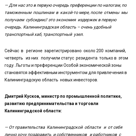
— Для нас это в первую очередь преференции по налогам, по
таможенным пошлинам в какой-то мере, после отмены мы
получаем субсидии// это экономия издержек в первую
очередь. Калининградская область – очень удобный
транспортный хаб, транспортный узел.
Сейчас в регионе зарегистрировано около 200 компаний,
четверть из них получили статус резидента только в этом
году. Льготы и преференции Особой экономической зоны
становятся эффективным инструментом для привлечения в
Калининградскую область новых инвесторов.
Дмитрий Кусков, министр по промышленной политике,
развитию предпринимательства и торговли
Калининградской области:
— От правительства Калининградской области и от себя
лично хочу поздравить и собственников и работников с