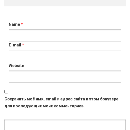
Name
*
E-mail
*
Website
Сохранить моё имя, email и адрес сайта в этом браузере
для последующих моих комментариев.