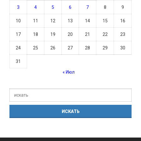
3
4
5
6
7
8
9
10
11
12
13
14
15
16
17
18
19
20
21
22
23
24
25
26
27
28
29
30
31
« Июл