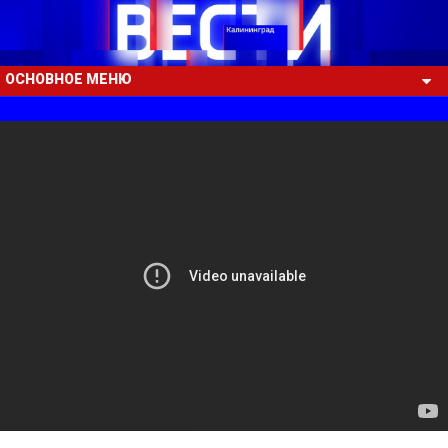
ОСНОВНОЕ МЕНЮ