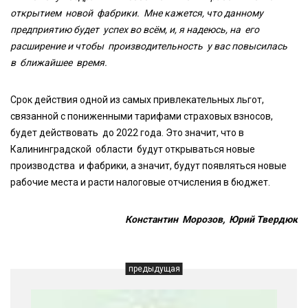
открытием новой фабрики. Мне кажется, что данному
предприятию будет успех во всём, и, я надеюсь, на его
расширение и чтобы производительность у вас повысилась
в ближайшее время.
Срок действия одной из самых привлекательных льгот,
связанной с пониженными тарифами страховых взносов,
будет действовать до 2022 года. Это значит, что в
Калининградской области будут открываться новые
производства и фабрики, а значит, будут появляться новые
рабочие места и расти налоговые отчисления в бюджет.
Константин Морозов, Юрий Твердюк
предыдущая