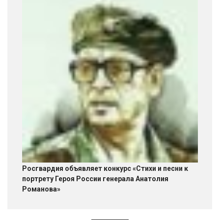
Росгвардия объявляет конкурс «Стихи и песни к
портрету Героя России генерала Анатолия
Романова»