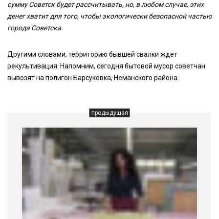
сумму Советск будет рассчитывать, но, в любом случае, этих
денег хватит для того, чтобы экологически безопасной частью
города Советска.
Другими словами, территорию бывшей свалки ждет
рекультивация. Напомним, сегодня бытовой мусор советчан
вывозят на полигон Барсуковка, Неманского района.
предыдущая