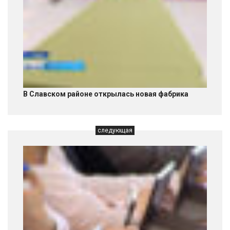
В Славском районе открылась новая фабрика
следующая