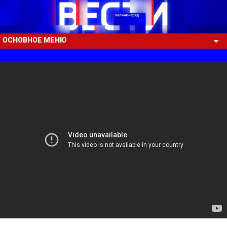
ОСНОВНОЕ МЕНЮ