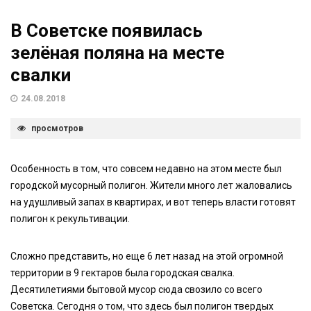
В Советске появилась
зелёная поляна на месте
свалки
24.08.2018
просмотров
Особенность в том, что совсем недавно на этом месте был
городской мусорный полигон. Жители много лет жаловались
на удушливый запах в квартирах, и вот теперь власти готовят
полигон к рекультивации.
Сложно представить, но еще 6 лет назад на этой огромной
территории в 9 гектаров была городская свалка.
Десятилетиями бытовой мусор сюда свозило со всего
Советска. Сегодня о том, что здесь был полигон твердых