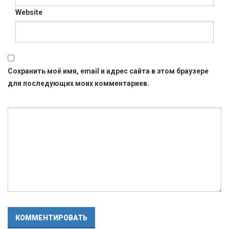
Website
Сохранить моё имя, email и адрес сайта в этом браузере
для последующих моих комментариев.