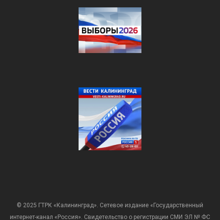
© 2025 ГТРК «Калининград». Сетевое издание «Государственный
интернет-канал «Россия». Свидетельство о регистрации СМИ ЭЛ № ФС