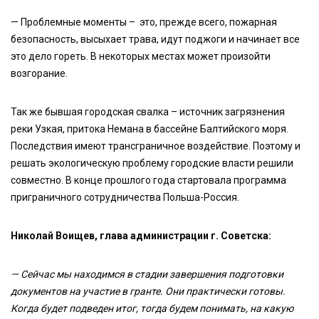
— Проблемные моменты – это, прежде всего, пожарная
безопасность, высыхает трава, идут поджоги и начинает все
это дело гореть. В некоторых местах может произойти
возгорание.
Так же бывшая городская свалка – источник загрязнения
реки Узкая, притока Немана в бассейне Балтийского моря.
Последствия имеют трансграничное воздействие. Поэтому и
решать экологическую проблему городские власти решили
совместно. В конце прошлого года стартовала программа
приграничного сотрудничества Польша-Россия.
Николай Воищев, глава администрации г. Советска:
— Сейчас мы находимся в стадии завершения подготовки
документов на участие в гранте. Они практически готовы.
Когда будет подведен итог, тогда будем понимать, на какую