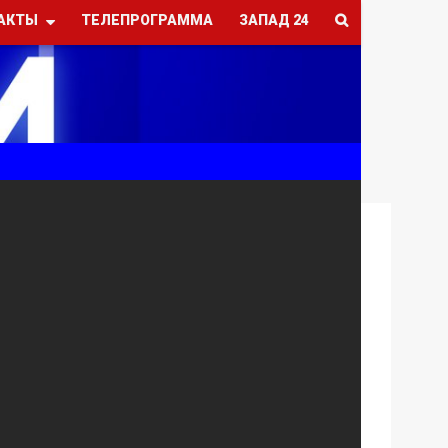
АКТЫ
ТЕЛЕПРОГРАММА
ЗАПАД 24