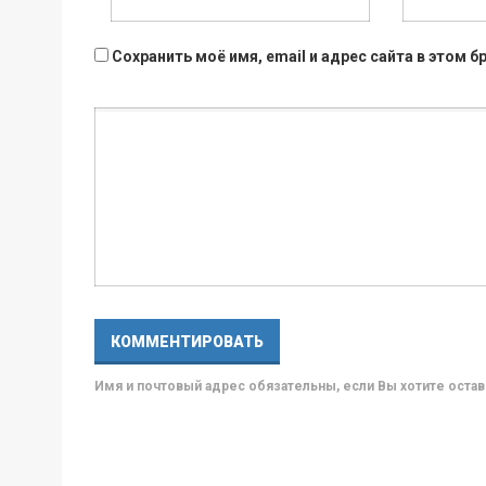
Сохранить моё имя, email и адрес сайта в этом
Имя и почтовый адрес обязательны, если Вы хотите ост