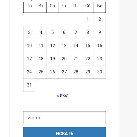
Пн
Вт
Ср
Чт
Пт
Сб
Вс
1
2
3
4
5
6
7
8
9
10
11
12
13
14
15
16
17
18
19
20
21
22
23
24
25
26
27
28
29
30
31
« Июл