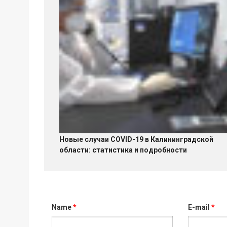
Новые случаи COVID-19 в Калининградской
области: статистика и подробности
Name
*
E-mail
*