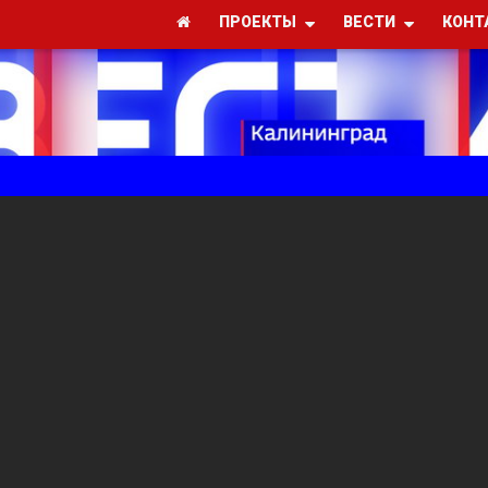
ПРОЕКТЫ
ВЕСТИ
КОНТ