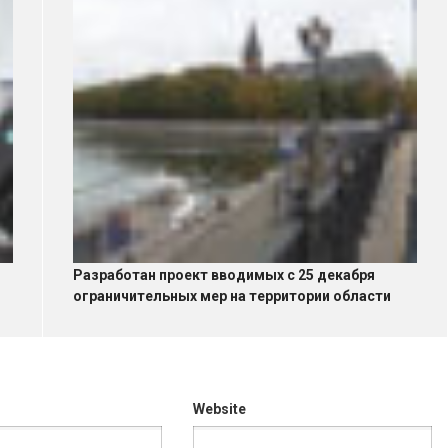
Разработан проект вводимых с 25 декабря
ограничительных мер на территории области
Website