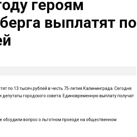
оду героям
берга выплатят по
ей
ят по 13 тысяч рублей в честь 75-летия Калининграда. Сегодня
и депутаты городского совета. Единовременную выплату получат
е обсудили вопрос о льготном проезде на общественном